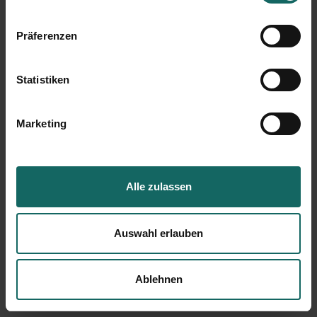
Präferenzen
Statistiken
Marketing
Alle zulassen
Auswahl erlauben
Ablehnen