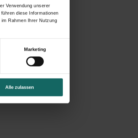
hrer Verwendung unserer
 führen diese Informationen
ie im Rahmen Ihrer Nutzung
Marketing
Alle zulassen