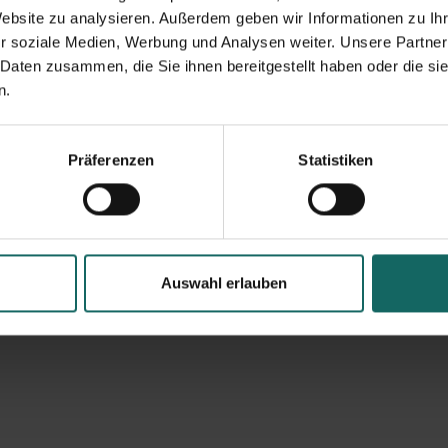
Website zu analysieren. Außerdem geben wir Informationen zu I
r soziale Medien, Werbung und Analysen weiter. Unsere Partner
 Daten zusammen, die Sie ihnen bereitgestellt haben oder die s
n.
Präferenzen
Statistiken
Auswahl erlauben