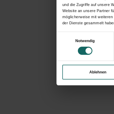
und die Zugriffe auf unsere 
Website an unsere Partner fü
möglicherweise mit weiteren
der Dienste gesammelt habe
Einwilligungsauswahl
Notwendig
Ablehnen