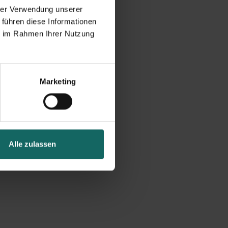
hrer Verwendung unserer
 führen diese Informationen
ie im Rahmen Ihrer Nutzung
Marketing
Alle zulassen