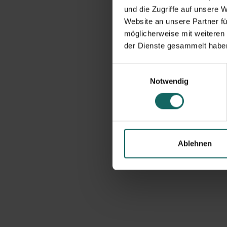
und die Zugriffe auf unsere 
Website an unsere Partner fü
möglicherweise mit weiteren
der Dienste gesammelt habe
Einwilligungsauswahl
Notwendig
Ablehnen