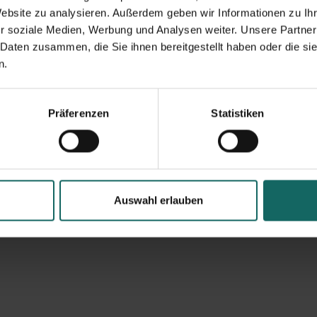
Website zu analysieren. Außerdem geben wir Informationen zu I
r soziale Medien, Werbung und Analysen weiter. Unsere Partner
 Daten zusammen, die Sie ihnen bereitgestellt haben oder die s
n.
Präferenzen
Statistiken
Auswahl erlauben