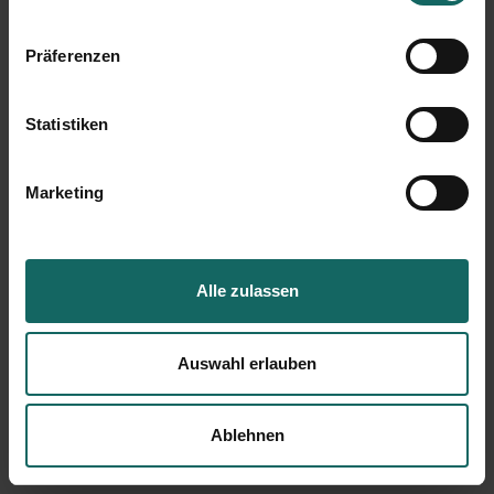
Präferenzen
Statistiken
Marketing
Alle zulassen
Auswahl erlauben
Ablehnen