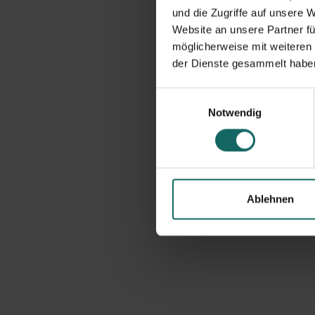
und die Zugriffe auf unsere 
Website an unsere Partner fü
möglicherweise mit weiteren
der Dienste gesammelt habe
Einwilligungsauswahl
Notwendig
Ablehnen