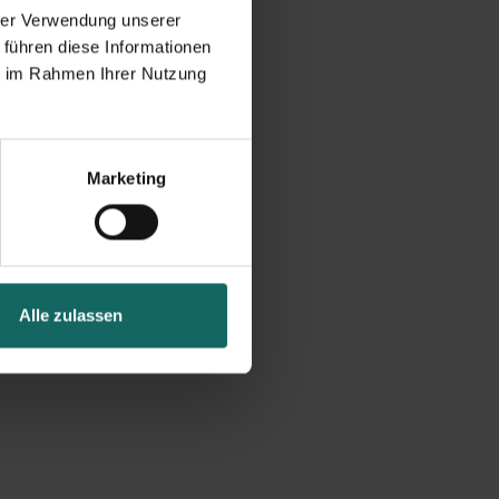
hrer Verwendung unserer
 führen diese Informationen
ie im Rahmen Ihrer Nutzung
Marketing
Alle zulassen