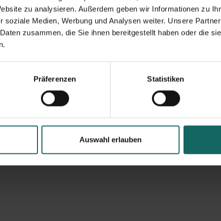
Website zu analysieren. Außerdem geben wir Informationen zu I
r soziale Medien, Werbung und Analysen weiter. Unsere Partner
 Daten zusammen, die Sie ihnen bereitgestellt haben oder die s
n.
Präferenzen
Statistiken
Auswahl erlauben