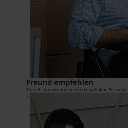
Freund empfehlen
Empfehlung weitergeben und das Online-Formular 
2