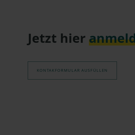
Jetzt hier
anmel
KONTAKFORMULAR AUSFÜLLEN