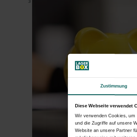
3
Zustimmung
Diese Webseite verwendet 
Wir verwenden Cookies, um I
und die Zugriffe auf unsere 
Website an unsere Partner fü