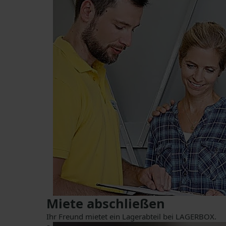
Miete abschließen
Ihr Freund mietet ein Lagerabteil bei LAGERBOX.