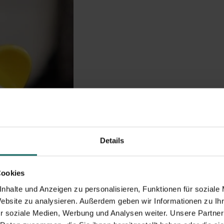
Details
Cookies
nhalte und Anzeigen zu personalisieren, Funktionen für soziale
Website zu analysieren. Außerdem geben wir Informationen zu I
r soziale Medien, Werbung und Analysen weiter. Unsere Partner