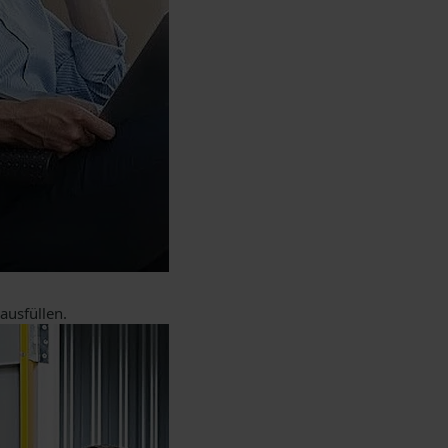
ausfüllen.