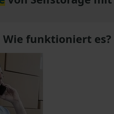
Wie funktioniert es?