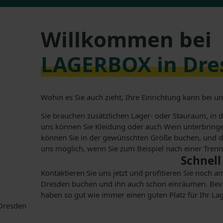
Willkommen bei
LAGERBOX in Dre
Wohin es Sie auch zieht, Ihre Einrichtung kann bei un
Sie brauchen zusätzlichen Lager- oder Stauraum, in 
uns können Sie Kleidung oder auch Wein unterbringe
können Sie in der gewünschten Größe buchen, und das 
uns möglich, wenn Sie zum Beispiel nach einer Tren
Schnell
Kontaktieren Sie uns jetzt und profitieren Sie noch 
Dresden buchen und ihn auch schon einräumen. Bevor 
haben so gut wie immer einen guten Platz für Ihr Lag