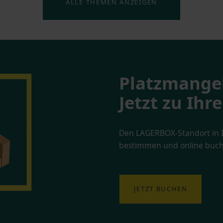
ALLE THEMEN ANZEIGEN
Platzmange
Jetzt zu Ih
Den LAGERBOX-Standort in I
bestimmen und online buch
JETZT BUCHEN