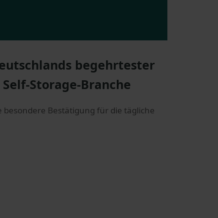
eutschlands begehrtester
 Self-Storage-Branche
e besondere Bestätigung für die tägliche