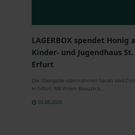
LAGERBOX spendet Honig an
Kinder- und Jugendhaus St.
Erfurt
Die Übergabe übernahmen Sarah und Chri
in Erfurt. Mit ihrem Besuch b...
03.08.2026