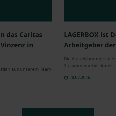
 das Caritas
LAGERBOX ist D
 Vinzenz in
Arbeitgeber der
Die Auszeichnung ist ein
Zusammenarbeit inner...
stian aus unserem Team
28.07.2026