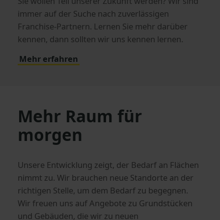
Sie wollen Teil unserer Zukunft werden? Wir sind
immer auf der Suche nach zuverlässigen
Franchise-Partnern. Lernen Sie mehr darüber
kennen, dann sollten wir uns kennen lernen.
Mehr erfahren
Mehr Raum für
morgen
Unsere Entwicklung zeigt, der Bedarf an Flächen
nimmt zu. Wir brauchen neue Standorte an der
richtigen Stelle, um dem Bedarf zu begegnen.
Wir freuen uns auf Angebote zu Grundstücken
und Gebäuden, die wir zu neuen