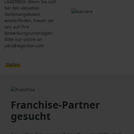
LAGERBOX. Wenn Sie sich
bei den aktuellen
Stellenangeboten
wiederfinden, freuen wir
uns auf Ihre
Bewerbungsunterlagen.
Bitte nur online an
jobs@lagerbox.com
Stellen
Franchise-Partner
gesucht