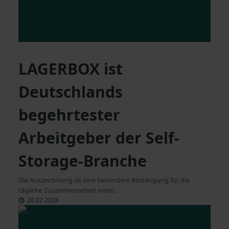
LAGERBOX ist
Deutschlands
begehrtester
Arbeitgeber der Self-
Storage-Branche
Die Auszeichnung ist eine besondere Bestätigung für die
tägliche Zusammenarbeit inner...
28.07.2026