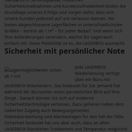
Sicherheitsmaßnahmen und Kundenzufriedenheit bilden die
Grundlage unseres Erfolgs und sorgen dafür, dass sich
unsere Kunden jederzeit auf uns verlassen können. Wir
bieten abgeschlossene Lagerflächen in unterschiedlichsten
Größen – bereits ab 1 m³ – für jeden Bedarf. Und wenn sich
Ihre Anforderungen verändern, wächst Ihr Lagerraum
einfach mit. Diese Flexibilität ist es, die LAGERBOX ausmacht.
Sicherheit mit persönlicher Note
Jede LAGERBOX-
Niederlassung verfügt
über ein Büro mit
LAGERBOX-Mitarbeitern. Das bedeutet für Sie: Jemand hat
während der Bürozeiten einen persönlichen Blick auf Ihre
Dinge. Danach können Sie sich auf moderne
Sicherheitstechnologie verlassen. Dazu gehören neben dem
codierten Zugang auch Bewegungsmelder,
Videoüberwachung und Alarmanlagen für den Fall der Fälle.
Sicherheit bedeutet bei uns aber auch, dass an allen
LAGERBOX-Standorten Trockenheit und Temperatur möglichst