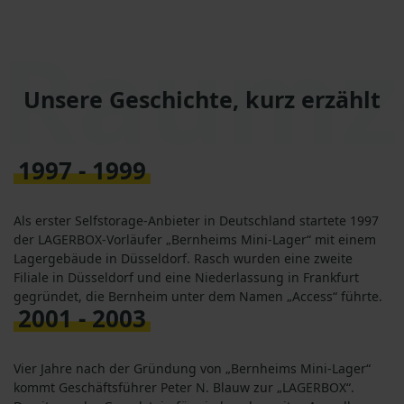
Raumze
Unsere Geschichte, kurz erzählt
1997 - 1999
Als erster Selfstorage-Anbieter in Deutschland startete 1997
der LAGERBOX-Vorläufer „Bernheims Mini-Lager“ mit einem
Lagergebäude in Düsseldorf. Rasch wurden eine zweite
Filiale in Düsseldorf und eine Niederlassung in Frankfurt
gegründet, die Bernheim unter dem Namen „Access“ führte.
2001 - 2003
Vier Jahre nach der Gründung von „Bernheims Mini-Lager“
kommt Geschäftsführer Peter N. Blauw zur „LAGERBOX“.