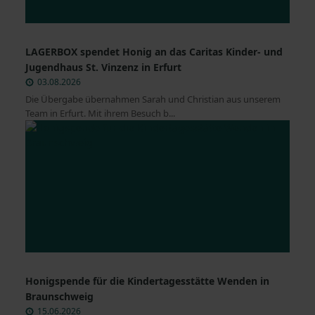
LAGERBOX spendet Honig an das Caritas Kinder- und
Jugendhaus St. Vinzenz in Erfurt
03.08.2026
Die Übergabe übernahmen Sarah und Christian aus unserem
Team in Erfurt. Mit ihrem Besuch b...
Honigspende für die Kindertagesstätte Wenden in
Braunschweig
15.06.2026