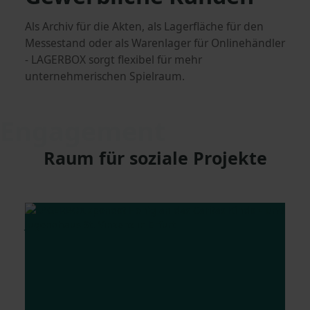
Als Archiv für die Akten, als Lagerfläche für den
Messestand oder als Warenlager für Onlinehändler
- LAGERBOX sorgt flexibel für mehr
unternehmerischen Spielraum.
Engagement
Raum für soziale Projekte