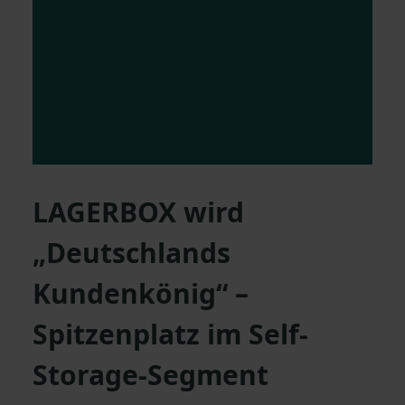
LAGERBOX wird
„Deutschlands
Kundenkönig“ –
Spitzenplatz im Self-
Storage-Segment