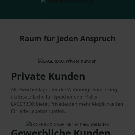
Variabel
Raum für jeden Anspruch
Private Kunden
Als Zwischenlager für die Wohnungseinrichtung,
als Ersatzfläche für Speicher oder Keller -
LAGERBOX bietet Privatleuten mehr Möglichkeiten
für jede Lebenssituation.
Gewerbliche Kunden