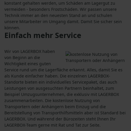
konstant gehalten werden, um Schäden am Lagergut zu
vermeiden - besonders Frostschäden. Wir passen unsere
Technik immer an den neuesten Stand an und schulen
unsere Mitarbeiter im Umgang damit. Damit Sie sicher sein
können.
Einfach mehr Service
Wir von LAGERBOX haben
von Beginn an die
Wichtigkeit eines guten
Service rund um die Lagerfläche erkannt. Alles, damit Sie es
als Kunde einfacher haben. Die einzelnen LAGERBOX-
Standorte bieten ein individuelles Servicepaket, das auch
Leistungen von ausgesuchten Partnern beinhaltet, zum
Beispiel Umzugsunternehmen, die exklusiv mit LAGERBOX
zusammenarbeiten. Die kostenlose Nutzung von
Transportern oder Anhängern beim Einzug und die
Bereitstellung von Transporthilfsmitteln aber ist Standard bei
LAGERBOX. Und während der Bürozeiten steht Ihnen Ihr
LAGERBOX-Team gerne mit Rat und Tat zur Seite.