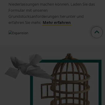
Niederlassungen machen können. Laden Sie das
Formular mit unseren
Grundstücksanforderungen herunter und
erfahren Sie mehr.
Mehr erfahren