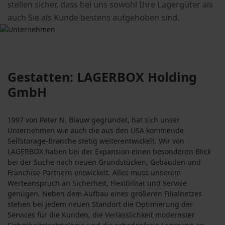
stellen sicher, dass bei uns sowohl Ihre Lagergüter als
auch Sie als Kunde bestens aufgehoben sind.
Gestatten: LAGERBOX Holding
GmbH
1997 von Peter N. Blauw gegründet, hat sich unser
Unternehmen wie auch die aus den USA kommende
Selfstorage-Branche stetig weiterentwickelt. Wir von
LAGERBOX haben bei der Expansion einen besonderen Blick
bei der Suche nach neuen Grundstücken, Gebäuden und
Franchise-Partnern entwickelt. Alles muss unserem
Werteanspruch an Sicherheit, Flexibilität und Service
genügen. Neben dem Aufbau eines größeren Filialnetzes
stehen bei jedem neuen Standort die Optimierung der
Services für die Kunden, die Verlässlichkeit modernster