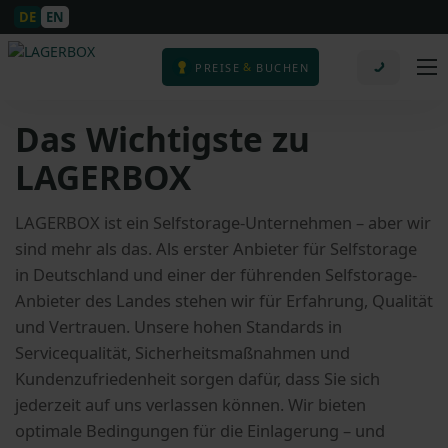
DE
EN
&
PREISE
BUCHEN
Das Wichtigste zu
LAGERBOX
LAGERBOX ist ein Selfstorage-Unternehmen – aber wir
sind mehr als das. Als erster Anbieter für Selfstorage
in Deutschland und einer der führenden Selfstorage-
Anbieter des Landes stehen wir für Erfahrung, Qualität
und Vertrauen. Unsere hohen Standards in
Servicequalität, Sicherheitsmaßnahmen und
Kundenzufriedenheit sorgen dafür, dass Sie sich
jederzeit auf uns verlassen können. Wir bieten
optimale Bedingungen für die Einlagerung – und