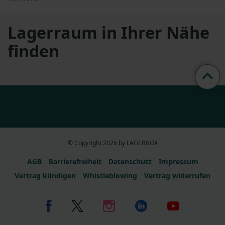
Lagerraum in Ihrer Nähe
finden
© Copyright 2026 by LAGERBOX
AGB
Barrierefreiheit
Datenschutz
Impressum
Vertrag kündigen
Whistleblowing
Vertrag widerrufen