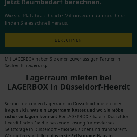
Jetzt Raumbedarf berechnen.
Wie viel Platz brauche ich? Mit unserem Raumrechner
finden Sie es schnell heraus.
BERECHNEN
Mit LAGERBOX haben Sie einen zuverlässigen Partner in
Sachen Einlagerung.
Lagerraum mieten bei
LAGERBOX in Düsseldorf-Heerdt
Sie möchten einen Lagerraum in Düsseldorf mieten oder
fragen sich,
was ein Lagerraum kostet und wo Sie Möbel
sicher einlagern können
? Bei LAGERBOX Filiale in Düsseldorf-
Heerdt finden Sie die passende Lösung für modernes
Selfstorage in Düsseldorf – flexibel, sicher und transparent.
Wir dürfen vorstellen:
das erste Selfstorage-Haus in