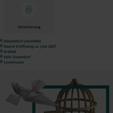
Versicherung
Düsseldorf Lierenfeld
Kaarst Eröffnung ca. Juni 2027
Krefeld
Köln Ossendorf
Leverkusen