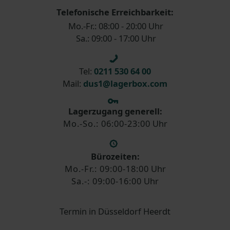
Telefonische Erreichbarkeit:
Mo.-Fr.: 08:00 - 20:00 Uhr
Sa.: 09:00 - 17:00 Uhr
Tel:
0211 530 64 00
Mail:
dus1@lagerbox.com
Lagerzugang generell:
Mo.-So.: 06:00-23:00
Uhr
Bürozeiten:
Mo.-Fr.: 09:00-18:00
Uhr
Sa.-: 09:00-16:00
Uhr
Termin in Düsseldorf Heerdt