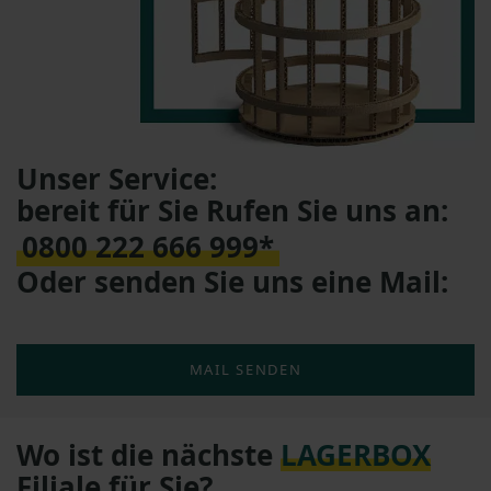
Unser Service:
bereit für Sie Rufen Sie uns an:
0800 222 666 999*
Oder senden Sie uns eine Mail:
MAIL SENDEN
Wo ist die nächste
LAGERBOX
Filiale für Sie?