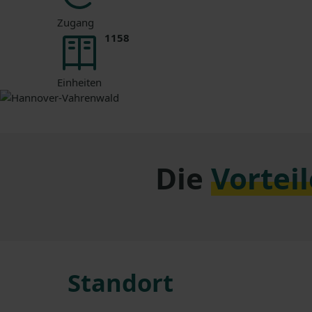
Zugang
1158
Einheiten
Die
Vorteil
Standort