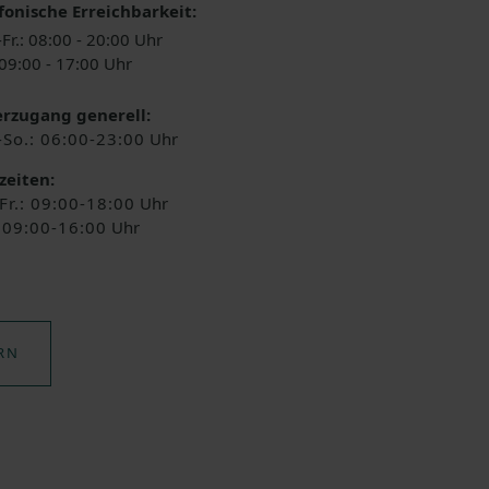
fonische Erreichbarkeit:
Fr.: 08:00 - 20:00 Uhr
 09:00 - 17:00 Uhr
rzugang generell:
-So.: 06:00-23:00
Uhr
zeiten:
Fr.: 09:00-18:00
Uhr
: 09:00-16:00
Uhr
RN