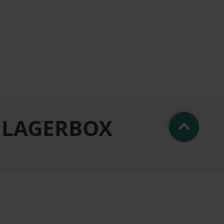
t LAGERBOX