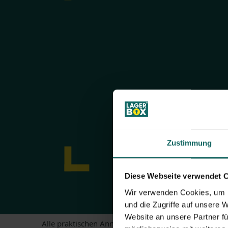
Zustimmung
Diese Webseite verwendet 
Wir verwenden Cookies, um I
und die Zugriffe auf unsere 
Website an unsere Partner fü
Alle praktischen Annehmlichkeiten, die ein Selfstora