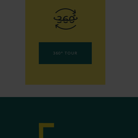
360° TOUR