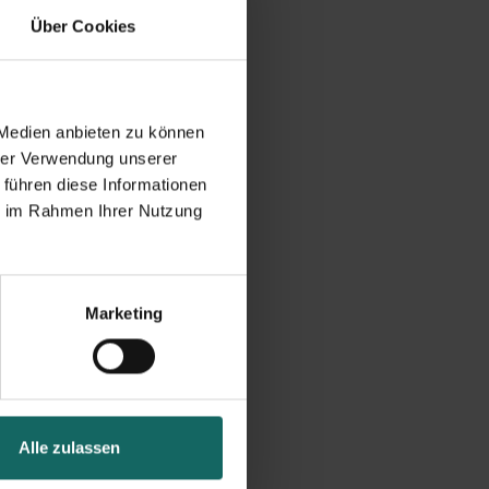
Über Cookies
 Medien anbieten zu können
hrer Verwendung unserer
 führen diese Informationen
ie im Rahmen Ihrer Nutzung
Marketing
Alle zulassen