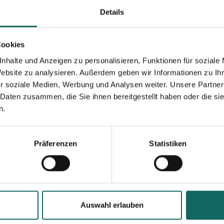
Details
Cookies
nhalte und Anzeigen zu personalisieren, Funktionen für soziale
Website zu analysieren. Außerdem geben wir Informationen zu I
r soziale Medien, Werbung und Analysen weiter. Unsere Partner
 Daten zusammen, die Sie ihnen bereitgestellt haben oder die s
n.
Präferenzen
Statistiken
Auswahl erlauben