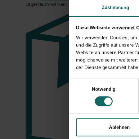
Lagerraum wählen
Zustimmung
Diese Webseite verwendet 
Wir verwenden Cookies, um I
und die Zugriffe auf unsere 
Website an unsere Partner fü
möglicherweise mit weiteren
der Dienste gesammelt habe
Einwilligungsauswahl
Notwendig
Ablehnen