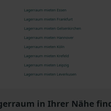
Lagerraum mieten
Essen
Lagerraum mieten
Frankfurt
Lagerraum mieten
Gelsenkirchen
Lagerraum mieten
Hannover
Lagerraum mieten
Köln
Lagerraum mieten
Krefeld
Lagerraum mieten
Leipzig
Lagerraum mieten
Leverkusen
gerraum in Ihrer Nähe fin