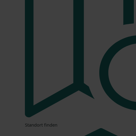
Standort finden