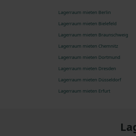
Lagerraum mieten
Berlin
Lagerraum mieten
Bielefeld
Lagerraum mieten
Braunschweig
Lagerraum mieten
Chemnitz
Lagerraum mieten
Dortmund
Lagerraum mieten
Dresden
Lagerraum mieten
Düsseldorf
Lagerraum mieten
Erfurt
La