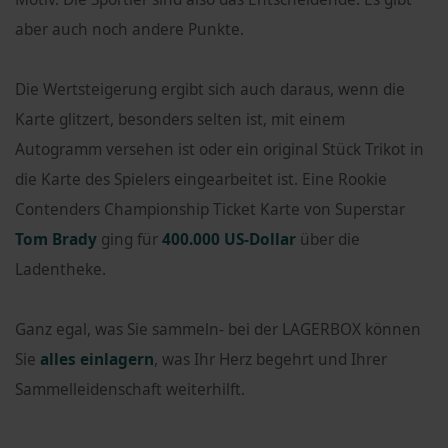
aber auch noch andere Punkte.
Die Wertsteigerung ergibt sich auch daraus, wenn die
Karte glitzert, besonders selten ist, mit einem
Autogramm versehen ist oder ein original Stück Trikot in
die Karte des Spielers eingearbeitet ist. Eine Rookie
Contenders Championship Ticket Karte von Superstar
Tom Brady
ging für
400.000 US-Dollar
über die
Ladentheke.
Ganz egal, was Sie sammeln- bei der LAGERBOX können
Sie
alles einlagern
, was Ihr Herz begehrt und Ihrer
Sammelleidenschaft weiterhilft.