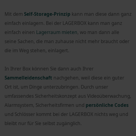
Mit dem
Self-Storage-Prinzip
kann man diese dann ganz
einfach einlagern. Bei der LAGERBOX kann man ganz
einfach einen
Lagerraum mieten
, wo man dann alle
seine Sachen, die man zuhause nicht mehr braucht oder
die im Weg stehen, einlagert.
In Ihrer Box können Sie dann auch Ihrer
Sammelleidenschaft
nachgehen, weil diese ein guter
Ort ist, um Dinge unterzubringen. Durch unser
umfassendes Sicherheitskonzept aus Videoüberwachung,
Alarmsystem, Sicherheitsfirmen und
persönliche Codes
und Schlösser kommt bei der LAGERBOX nichts weg und
bleibt nur für Sie selbst zugänglich.