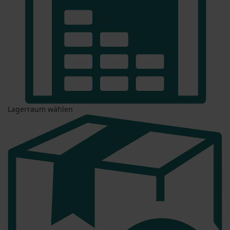
Lagerraum wählen