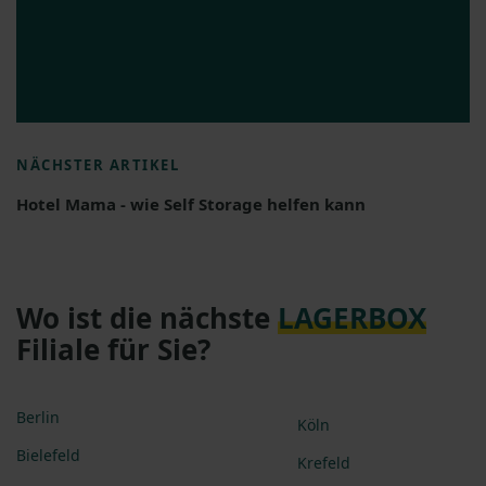
NÄCHSTER ARTIKEL
Hotel Mama - wie Self Storage helfen kann
Wo ist die nächste
LAGERBOX
Filiale für Sie?
Berlin
Köln
Bielefeld
Krefeld