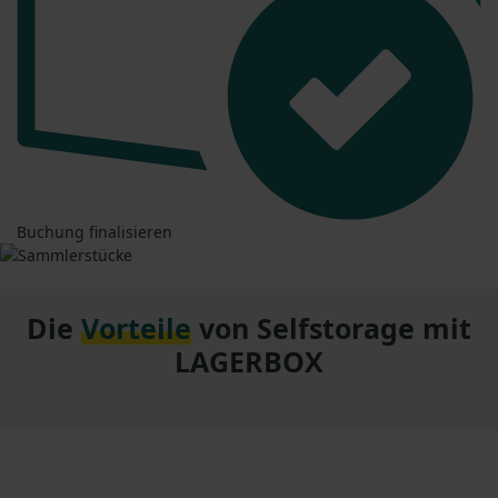
Buchung finalisieren
Die
Vorteile
von Selfstorage mit
LAGERBOX