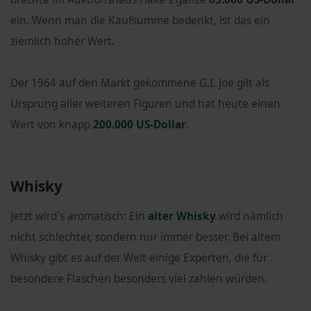
ein. Wenn man die Kaufsumme bedenkt, ist das ein
ziemlich hoher Wert.
Der 1964 auf den Markt gekommene G.I. Joe gilt als
Ursprung aller weiteren Figuren und hat heute einen
Wert von knapp
200.000 US-Dollar
.
Whisky
Jetzt wird´s aromatisch: Ein
alter Whisky
wird nämlich
nicht schlechter, sondern nur immer besser. Bei altem
Whisky gibt es auf der Welt einige Experten, die für
besondere Flaschen besonders viel zahlen würden.