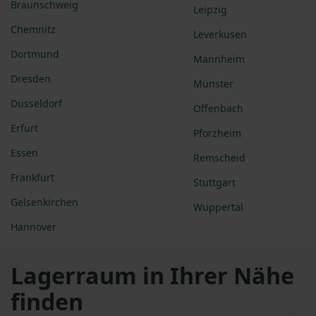
Braunschweig
Leipzig
Chemnitz
Leverkusen
Dortmund
Mannheim
Dresden
Münster
Düsseldorf
Offenbach
Erfurt
Pforzheim
Essen
Remscheid
Frankfurt
Stuttgart
Gelsenkirchen
Wuppertal
Hannover
Lagerraum in Ihrer Nähe
finden