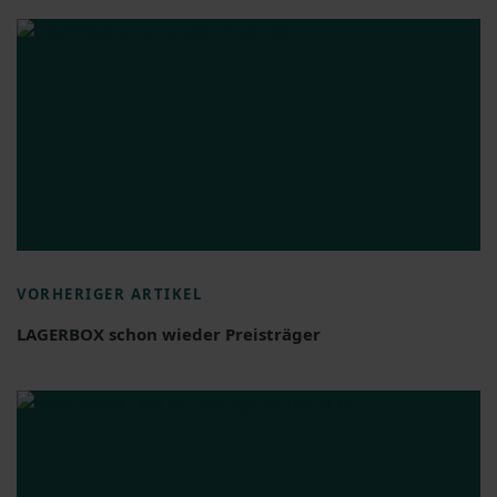
VORHERIGER ARTIKEL
LAGERBOX schon wieder Preisträger