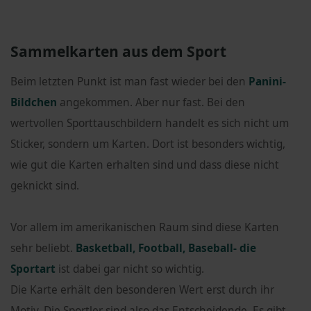
Sammelkarten aus dem Sport
Beim letzten Punkt ist man fast wieder bei den
Panini-
Bildchen
angekommen. Aber nur fast. Bei den
wertvollen Sporttauschbildern handelt es sich nicht um
Sticker, sondern um Karten. Dort ist besonders wichtig,
wie gut die Karten erhalten sind und dass diese nicht
geknickt sind.
Vor allem im amerikanischen Raum sind diese Karten
sehr beliebt.
Basketball, Football, Baseball- die
Sportart
ist dabei gar nicht so wichtig.
Die Karte erhält den besonderen Wert erst durch ihr
Motiv. Die Sportler sind also das Entscheidende. Es gibt