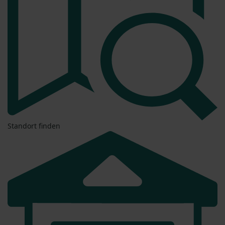
Standort finden