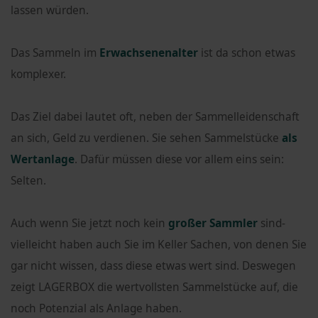
lassen würden.
Das Sammeln im
Erwachsenenalter
ist da schon etwas
komplexer.
Das Ziel dabei lautet oft, neben der Sammelleidenschaft
an sich, Geld zu verdienen. Sie sehen Sammelstücke
als
Wertanlage
. Dafür müssen diese vor allem eins sein:
Selten.
Auch wenn Sie jetzt noch kein
großer Sammler
sind-
vielleicht haben auch Sie im Keller Sachen, von denen Sie
gar nicht wissen, dass diese etwas wert sind. Deswegen
zeigt LAGERBOX die wertvollsten Sammelstücke auf, die
noch Potenzial als Anlage haben.