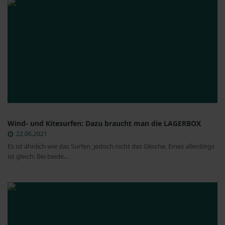
Wind- und Kitesurfen: Dazu braucht man die LAGERBOX
22.06.2021
Es ist ähnlich wie das Surfen, jedoch nicht das Gleiche. Eines allerdings
ist gleich: Bei beide...