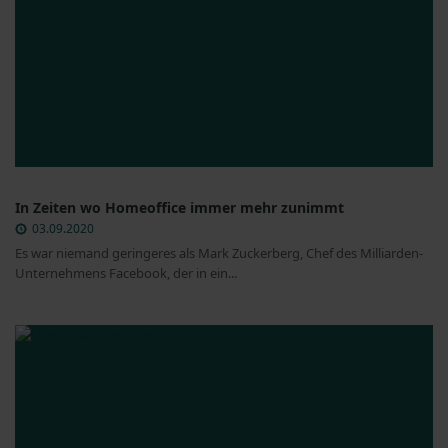
In Zeiten wo Homeoffice immer mehr zunimmt
03.09.2020
Es war niemand geringeres als Mark Zuckerberg, Chef des Milliarden-
Unternehmens Facebook, der in ein...