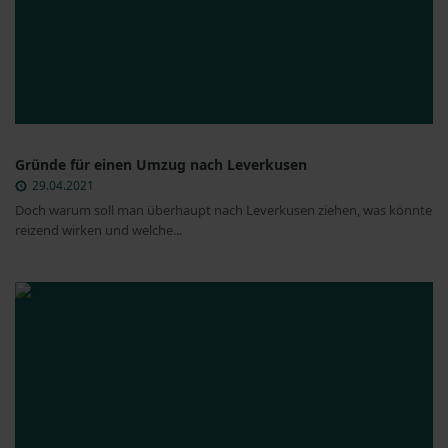
Gründe für einen Umzug nach Leverkusen
29.04.2021
Doch warum soll man überhaupt nach Leverkusen ziehen, was könnte
reizend wirken und welche...