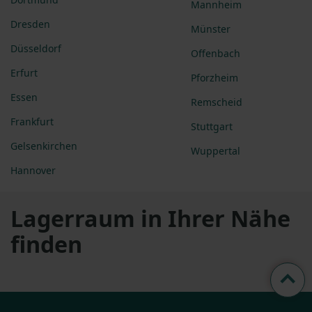
Mannheim
Dresden
Münster
Düsseldorf
Offenbach
Erfurt
Pforzheim
Essen
Remscheid
Frankfurt
Stuttgart
Gelsenkirchen
Wuppertal
Hannover
Lagerraum in Ihrer Nähe
finden