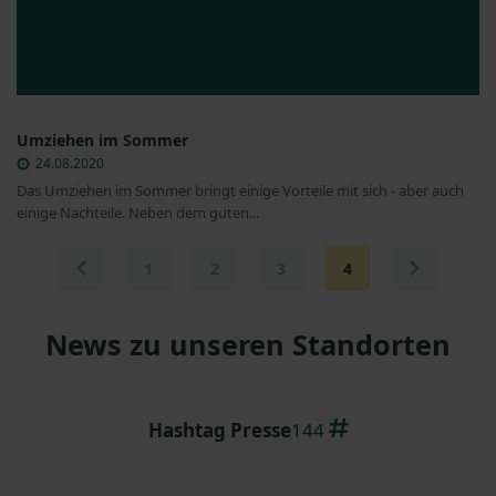
Umziehen im Sommer
24.08.2020
Das Umziehen im Sommer bringt einige Vorteile mit sich - aber auch
einige Nachteile. Neben dem guten...
1
2
3
4
News zu unseren Standorten
Hashtag Presse
144