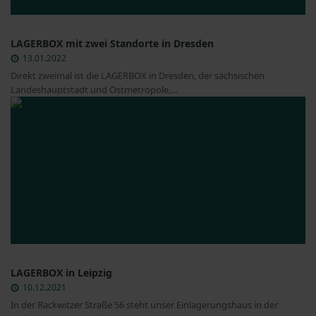
LAGERBOX mit zwei Standorte in Dresden
13.01.2022
Direkt zweimal ist die LAGERBOX in Dresden, der sächsischen
Landeshauptstadt und Ostmetropole,...
LAGERBOX in Leipzig
10.12.2021
In der Rackwitzer Straße 56 steht unser Einlagerungshaus in der