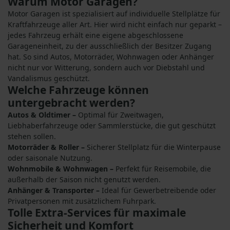
Warum Motor Garagen?
Motor Garagen ist spezialisiert auf individuelle Stellplätze für
Kraftfahrzeuge aller Art. Hier wird nicht einfach nur geparkt –
jedes Fahrzeug erhält eine eigene abgeschlossene
Garageneinheit, zu der ausschließlich der Besitzer Zugang
hat. So sind Autos, Motorräder, Wohnwagen oder Anhänger
nicht nur vor Witterung, sondern auch vor Diebstahl und
Vandalismus geschützt.
Welche Fahrzeuge können
untergebracht werden?
Autos & Oldtimer –
Optimal für Zweitwagen,
Liebhaberfahrzeuge oder Sammlerstücke, die gut geschützt
stehen sollen.
Motorräder & Roller –
Sicherer Stellplatz für die Winterpause
oder saisonale Nutzung.
Wohnmobile & Wohnwagen –
Perfekt für Reisemobile, die
außerhalb der Saison nicht genutzt werden.
Anhänger & Transporter –
Ideal für Gewerbetreibende oder
Privatpersonen mit zusätzlichem Fuhrpark.
Tolle Extra-Services für maximale
Sicherheit und Komfort