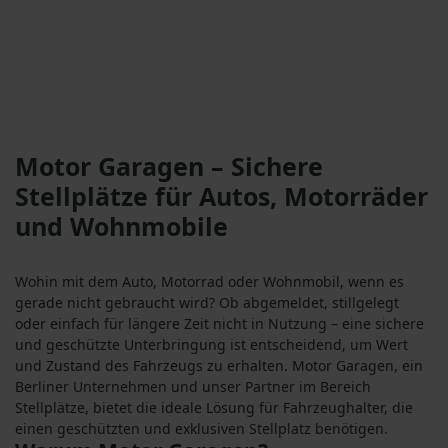
Motor Garagen – Sichere
Stellplätze für Autos, Motorräder
und Wohnmobile
Wohin mit dem Auto, Motorrad oder Wohnmobil, wenn es
gerade nicht gebraucht wird? Ob abgemeldet, stillgelegt
oder einfach für längere Zeit nicht in Nutzung – eine sichere
und geschützte Unterbringung ist entscheidend, um Wert
und Zustand des Fahrzeugs zu erhalten. Motor Garagen, ein
Berliner Unternehmen und unser Partner im Bereich
Stellplätze, bietet die ideale Lösung für Fahrzeughalter, die
einen geschützten und exklusiven Stellplatz benötigen.