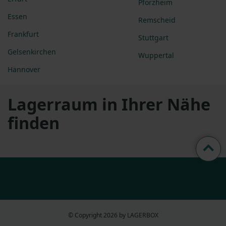
Pforzheim
Essen
Remscheid
Frankfurt
Stuttgart
Gelsenkirchen
Wuppertal
Hannover
Lagerraum in Ihrer Nähe
finden
© Copyright 2026 by LAGERBOX