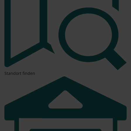
Standort finden