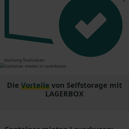
Buchung finalisieren
Die
Vorteile
von Selfstorage mit
LAGERBOX