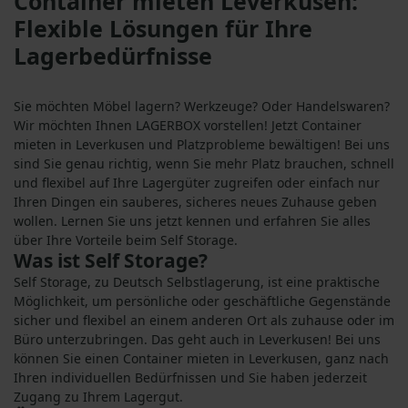
Container mieten Leverkusen:
Flexible Lösungen für Ihre
Lagerbedürfnisse
Sie möchten Möbel lagern? Werkzeuge? Oder Handelswaren?
Wir möchten Ihnen LAGERBOX vorstellen! Jetzt Container
mieten in Leverkusen und Platzprobleme bewältigen! Bei uns
sind Sie genau richtig, wenn Sie mehr Platz brauchen, schnell
und flexibel auf Ihre Lagergüter zugreifen oder einfach nur
Ihren Dingen ein sauberes, sicheres neues Zuhause geben
wollen. Lernen Sie uns jetzt kennen und erfahren Sie alles
über Ihre Vorteile beim Self Storage.
Was ist Self Storage?
Self Storage, zu Deutsch Selbstlagerung, ist eine praktische
Möglichkeit, um persönliche oder geschäftliche Gegenstände
sicher und flexibel an einem anderen Ort als zuhause oder im
Büro unterzubringen. Das geht auch in Leverkusen! Bei uns
können Sie einen Container mieten in Leverkusen, ganz nach
Ihren individuellen Bedürfnissen und Sie haben jederzeit
Zugang zu Ihrem Lagergut.