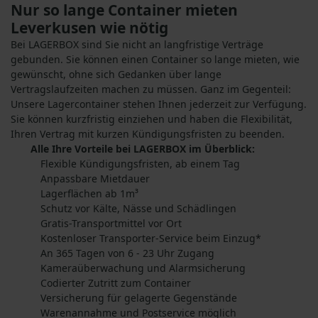
Nur so lange Container mieten
Leverkusen wie nötig
Bei LAGERBOX sind Sie nicht an langfristige Verträge
gebunden. Sie können einen Container so lange mieten, wie
gewünscht, ohne sich Gedanken über lange
Vertragslaufzeiten machen zu müssen. Ganz im Gegenteil:
Unsere Lagercontainer stehen Ihnen jederzeit zur Verfügung.
Sie können kurzfristig einziehen und haben die Flexibilität,
Ihren Vertrag mit kurzen Kündigungsfristen zu beenden.
Alle Ihre Vorteile bei LAGERBOX im Überblick:
Flexible Kündigungsfristen, ab einem Tag
Anpassbare Mietdauer
Lagerflächen ab 1m³
Schutz vor Kälte, Nässe und Schädlingen
Gratis-Transportmittel vor Ort
Kostenloser Transporter-Service beim Einzug*
An 365 Tagen von 6 - 23 Uhr Zugang
Kameraüberwachung und Alarmsicherung
Codierter Zutritt zum Container
Versicherung für gelagerte Gegenstände
Warenannahme und Postservice möglich