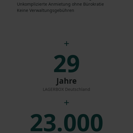
Unkomplizierte Anmietung ohne Bürokratie
Keine Verwaltungsgebühren
29
Jahre
LAGERBOX Deutschland
23.000