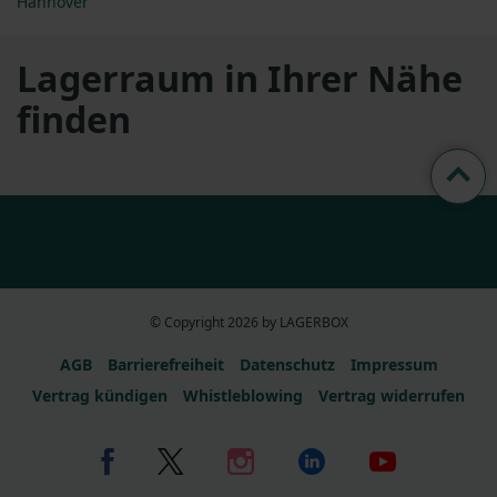
Hannover
Lagerraum in Ihrer Nähe
finden
© Copyright 2026 by LAGERBOX
AGB
Barrierefreiheit
Datenschutz
Impressum
Vertrag kündigen
Whistleblowing
Vertrag widerrufen