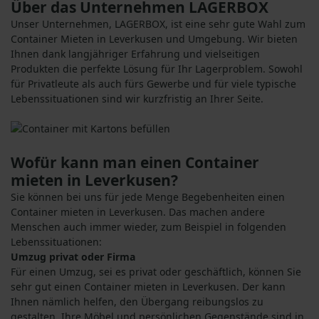
Über das Unternehmen LAGERBOX
Unser Unternehmen, LAGERBOX, ist eine sehr gute Wahl zum
Container Mieten in Leverkusen und Umgebung. Wir bieten
Ihnen dank langjähriger Erfahrung und vielseitigen
Produkten die perfekte Lösung für Ihr Lagerproblem. Sowohl
für Privatleute als auch fürs Gewerbe und für viele typische
Lebenssituationen sind wir kurzfristig an Ihrer Seite.
Wofür kann man einen Container
mieten in Leverkusen?
Sie können bei uns für jede Menge Begebenheiten einen
Container mieten in Leverkusen. Das machen andere
Menschen auch immer wieder, zum Beispiel in folgenden
Lebenssituationen:
Umzug privat oder Firma
Für einen Umzug, sei es privat oder geschäftlich, können Sie
sehr gut einen Container mieten in Leverkusen. Der kann
Ihnen nämlich helfen, den Übergang reibungslos zu
gestalten. Ihre Möbel und persönlichen Gegenstände sind in