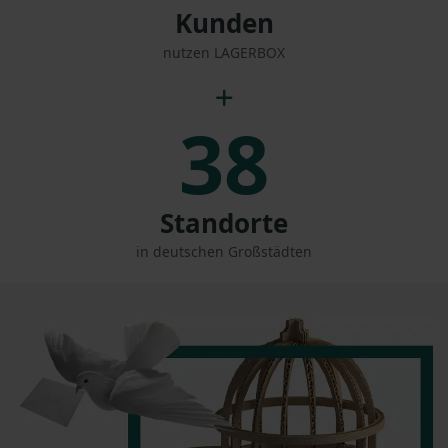
Kunden
nutzen LAGERBOX
38
Standorte
in deutschen Großstädten