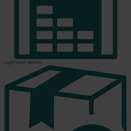
Lagerraum wählen