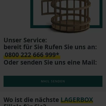
Unser Service:
bereit für Sie Rufen Sie uns an:
0800 222 666 999*
Oder senden Sie uns eine Mail:
MAIL SENDEN
Wo ist die nächste
LAGERBOX