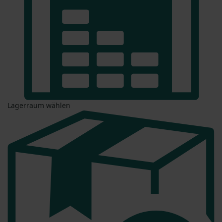
Lagerraum wählen