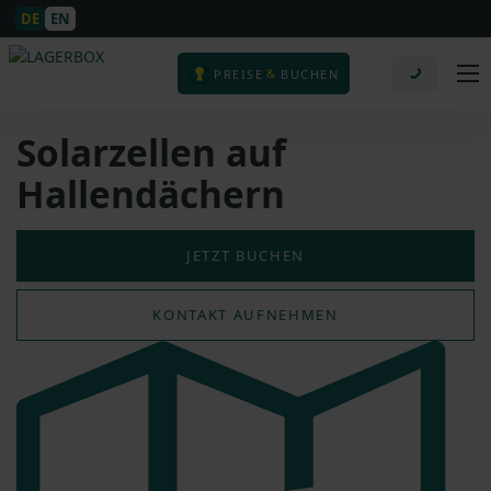
DE
EN
&
PREISE
BUCHEN
Solarzellen auf
Hallendächern
JETZT BUCHEN
KONTAKT AUFNEHMEN