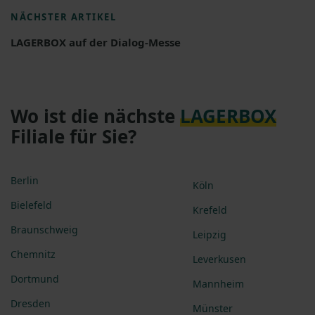
NÄCHSTER ARTIKEL
LAGERBOX auf der Dialog-Messe
Wo ist die nächste
LAGERBOX
Filiale für Sie?
Berlin
Köln
Bielefeld
Krefeld
Braunschweig
Leipzig
Chemnitz
Leverkusen
Dortmund
Mannheim
Dresden
Münster