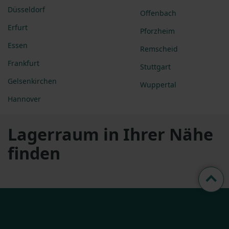
Düsseldorf
Offenbach
Erfurt
Pforzheim
Essen
Remscheid
Frankfurt
Stuttgart
Gelsenkirchen
Wuppertal
Hannover
Lagerraum in Ihrer Nähe
finden