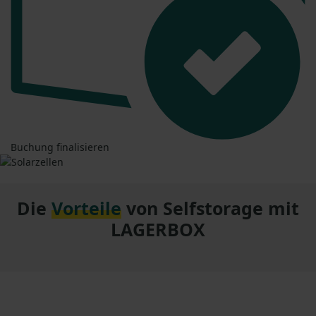
Buchung finalisieren
Die
Vorteile
von Selfstorage mit
LAGERBOX