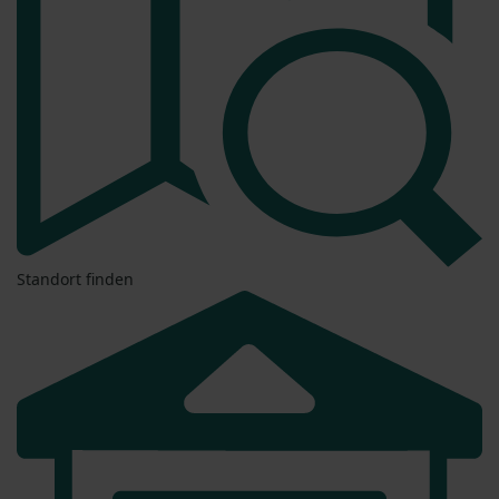
Standort finden