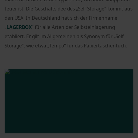
teuer ist. Die Geschäftsidee des „Self Storage“ kommt aus
den USA. In Deutschland hat sich der Firmenname
„
LAGERBOX
“ für alle Arten der Selbsteinlagerung
etabliert. Er gilt im Allgemeinen als Synonym für „Self
Storage“, wie etwa „Tempo“ für das Papiertaschentuch.