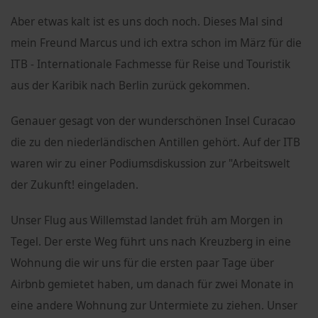
Aber etwas kalt ist es uns doch noch. Dieses Mal sind
mein Freund Marcus und ich extra schon im März für die
ITB - Internationale Fachmesse für Reise und Touristik
aus der Karibik nach Berlin zurück gekommen.
Genauer gesagt von der wunderschönen Insel Curacao
die zu den niederländischen Antillen gehört. Auf der ITB
waren wir zu einer Podiumsdiskussion zur "Arbeitswelt
der Zukunft! eingeladen.
Unser Flug aus Willemstad landet früh am Morgen in
Tegel. Der erste Weg führt uns nach Kreuzberg in eine
Wohnung die wir uns für die ersten paar Tage über
Airbnb gemietet haben, um danach für zwei Monate in
eine andere Wohnung zur Untermiete zu ziehen. Unser