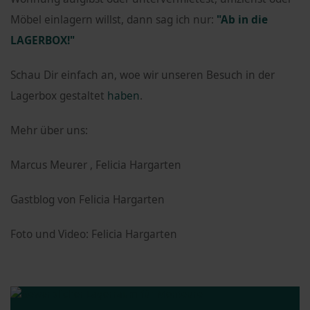
Möbel einlagern willst, dann sag ich nur:
"Ab in die
LAGERBOX!"
Schau Dir einfach an, woe wir unseren Besuch in der
Lagerbox gestaltet
haben
.
Mehr über uns:
Marcus Meurer , Felicia Hargarten
Gastblog von Felicia Hargarten
Foto und Video: Felicia Hargarten