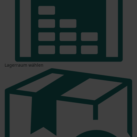
Lagerraum wählen