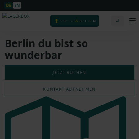
DE
EN
&
PREISE
BUCHEN
Berlin du bist so
wunderbar
JETZT BUCHEN
KONTAKT AUFNEHMEN