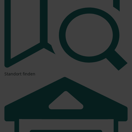
Standort finden