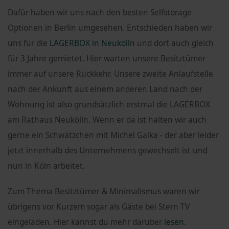
Dafür haben wir uns nach den besten Selfstorage
Optionen in Berlin umgesehen. Entschieden haben wir
uns für die
LAGERBOX in Neukölln
und dort auch gleich
für 3 Jahre gemietet. Hier warten unsere Besitztümer
immer auf unsere Rückkehr. Unsere zweite Anlaufstelle
nach der Ankunft aus einem anderen Land nach der
Wohnung ist also grundsätzlich erstmal die LAGERBOX
am Rathaus Neukölln. Wenn er da ist halten wir auch
gerne ein Schwätzchen mit Michel Galka - der aber leider
jetzt innerhalb des Unternehmens gewechselt ist und
nun in Köln arbeitet.
Zum Thema Besitztümer & Minimalismus waren wir
übrigens vor Kurzem sogar als Gäste bei Stern TV
eingeladen. Hier kannst du mehr darüber
lesen
.