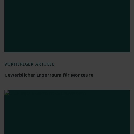
VORHERIGER ARTIKEL
Gewerblicher Lagerraum für Monteure