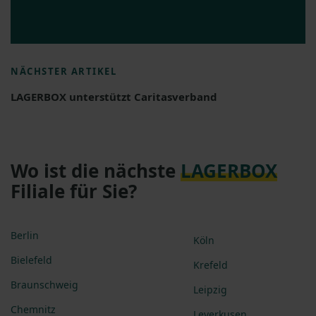
NÄCHSTER ARTIKEL
LAGERBOX unterstützt Caritasverband
Wo ist die nächste
LAGERBOX
Filiale für Sie?
Berlin
Köln
Bielefeld
Krefeld
Braunschweig
Leipzig
Chemnitz
Leverkusen