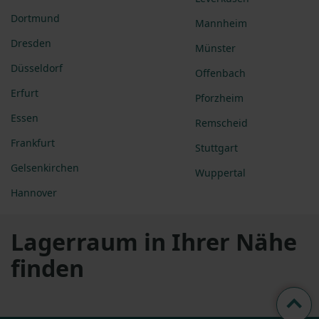
Dortmund
Mannheim
Dresden
Münster
Düsseldorf
Offenbach
Erfurt
Pforzheim
Essen
Remscheid
Frankfurt
Stuttgart
Gelsenkirchen
Wuppertal
Hannover
Lagerraum in Ihrer Nähe
finden