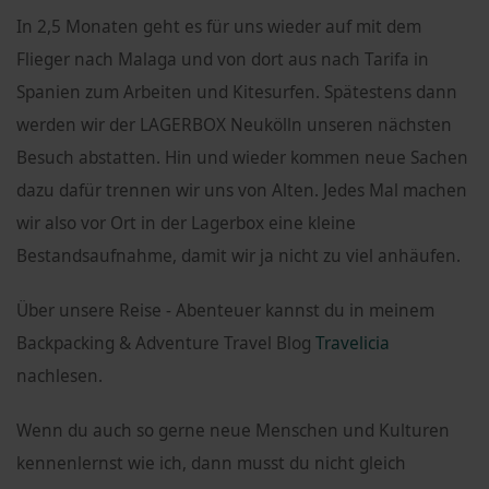
In 2,5 Monaten geht es für uns wieder auf mit dem
Flieger nach Malaga und von dort aus nach Tarifa in
Spanien zum Arbeiten und Kitesurfen. Spätestens dann
werden wir der LAGERBOX Neukölln unseren nächsten
Besuch abstatten. Hin und wieder kommen neue Sachen
dazu dafür trennen wir uns von Alten. Jedes Mal machen
wir also vor Ort in der Lagerbox eine kleine
Bestandsaufnahme, damit wir ja nicht zu viel anhäufen.
Über unsere Reise - Abenteuer kannst du in meinem
Backpacking & Adventure Travel Blog
Travelicia
nachlesen.
Wenn du auch so gerne neue Menschen und Kulturen
kennenlernst wie ich, dann musst du nicht gleich