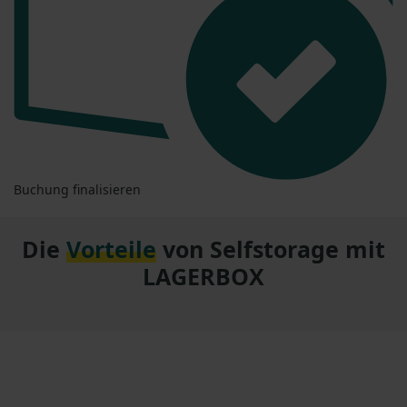
Buchung finalisieren
Die
Vorteile
von Selfstorage mit
LAGERBOX