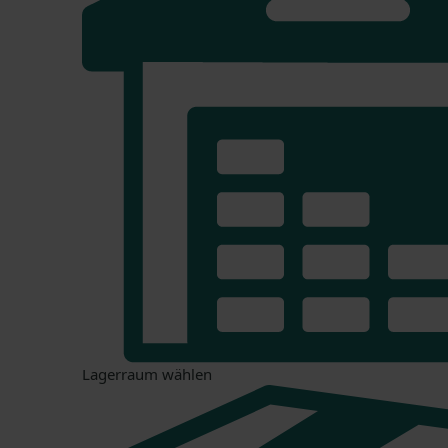
Lagerraum wählen