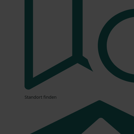
Standort finden