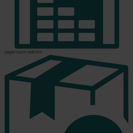
Lagerraum wählen