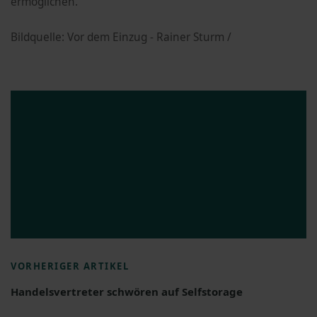
ermöglichen.
Bildquelle: Vor dem Einzug - Rainer Sturm /
VORHERIGER ARTIKEL
Handelsvertreter schwören auf Selfstorage