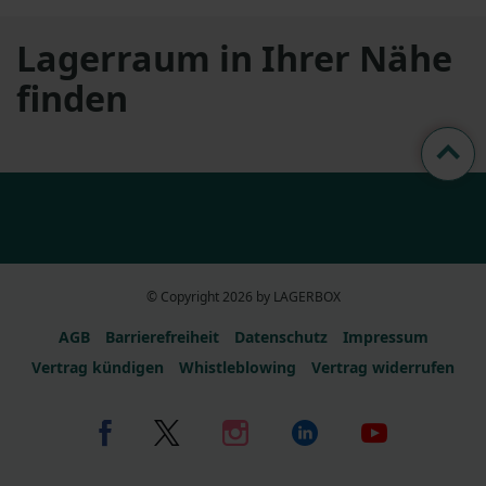
Lagerraum in Ihrer Nähe
finden
© Copyright 2026 by LAGERBOX
AGB
Barrierefreiheit
Datenschutz
Impressum
Vertrag kündigen
Whistleblowing
Vertrag widerrufen