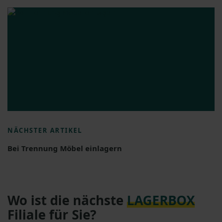
NÄCHSTER ARTIKEL
Bei Trennung Möbel einlagern
Wo ist die nächste
LAGERBOX
Filiale für Sie?