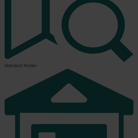
Standort finden