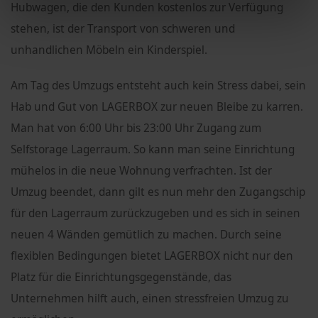
Hubwagen, die den Kunden kostenlos zur Verfügung
stehen, ist der Transport von schweren und
unhandlichen Möbeln ein Kinderspiel.
Am Tag des Umzugs entsteht auch kein Stress dabei, sein
Hab und Gut von LAGERBOX zur neuen Bleibe zu karren.
Man hat von 6:00 Uhr bis 23:00 Uhr Zugang zum
Selfstorage Lagerraum. So kann man seine Einrichtung
mühelos in die neue Wohnung verfrachten. Ist der
Umzug beendet, dann gilt es nun mehr den Zugangschip
für den Lagerraum zurückzugeben und es sich in seinen
neuen 4 Wänden gemütlich zu machen. Durch seine
flexiblen Bedingungen bietet LAGERBOX nicht nur den
Platz für die Einrichtungsgegenstände, das
Unternehmen hilft auch, einen stressfreien Umzug zu