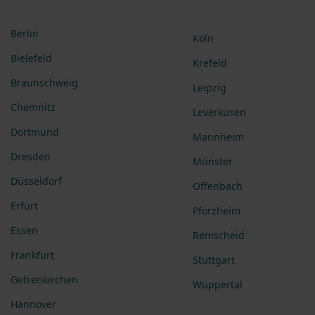
Berlin
Köln
Bielefeld
Krefeld
Braunschweig
Leipzig
Chemnitz
Leverkusen
Dortmund
Mannheim
Dresden
Münster
Düsseldorf
Offenbach
Erfurt
Pforzheim
Essen
Remscheid
Frankfurt
Stuttgart
Gelsenkirchen
Wuppertal
Hannover