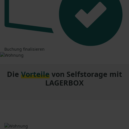
Buchung finalisieren
Die
Vorteile
von Selfstorage mit
LAGERBOX