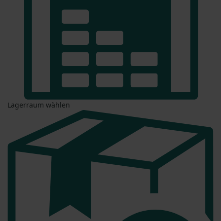
Lagerraum wählen