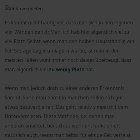
Es kommt nicht häufig vor, dass man sich in den eigenen
vier Wänden denkt: Man, ich hab hier eigentlich viel zu
viel Platz. Selbst, wenn man den halben Hausstand in ein
Self Storage-Lager umlagern würde, ist man in den
meisten Fällen wohl immer noch davon überzeugt, dass
man eigentlich viel
zu wenig Platz
hat.
Wenn man jedoch doch zu einer anderen Erkenntnis
kommt, kann man damit in manchen Fällen sich gut
etwas dazuverdienen. Das geht relativ simpel mit dem
Untervermieten. Diese Methode, bei denen man
anderen anbietet, bei sich zu wohnen, funktioniert
natürlich auch, wenn man selbst für einige Zeit verreist