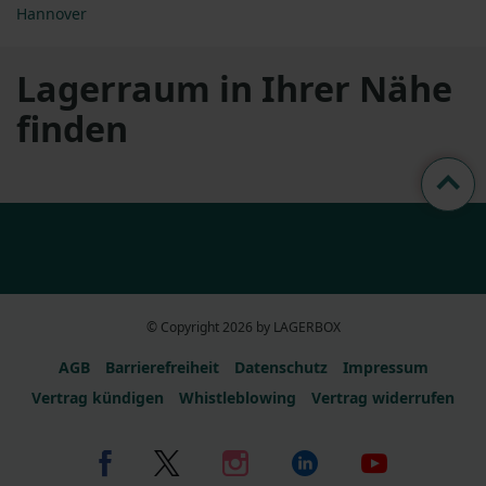
Hannover
Lagerraum in Ihrer Nähe
finden
© Copyright 2026 by LAGERBOX
AGB
Barrierefreiheit
Datenschutz
Impressum
Vertrag kündigen
Whistleblowing
Vertrag widerrufen