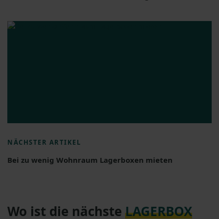
NÄCHSTER ARTIKEL
Bei zu wenig Wohnraum Lagerboxen mieten
Wo ist die nächste
LAGERBOX