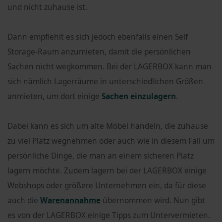
und nicht zuhause ist.
Dann empfiehlt es sich jedoch ebenfalls einen Self
Storage-Raum anzumieten, damit die persönlichen
Sachen nicht wegkommen. Bei der LAGERBOX kann man
sich nämlich Lagerräume in unterschiedlichen Größen
anmieten, um dort einige
Sachen einzulagern
.
Dabei kann es sich um alte Möbel handeln, die zuhause
zu viel Platz wegnehmen oder auch wie in diesem Fall um
persönliche Dinge, die man an einem sicheren Platz
lagern möchte. Zudem lagern bei der LAGERBOX einige
Webshops oder größere Unternehmen ein, da für diese
auch die
Warenannahme
übernommen wird. Nun gibt
es von der LAGERBOX einige Tipps zum Untervermieten.