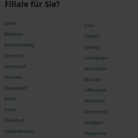
Filiale für Sie?
Berlin
Köln
Bielefeld
Krefeld
Braunschweig
Leipzig
Chemnitz
Leverkusen
Dortmund
Mannheim
Dresden
Münster
Düsseldorf
Offenbach
Erfurt
Pforzheim
Essen
Remscheid
Frankfurt
Stuttgart
Gelsenkirchen
Wuppertal