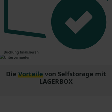
Buchung finalisieren
Die
Vorteile
von Selfstorage mit
LAGERBOX