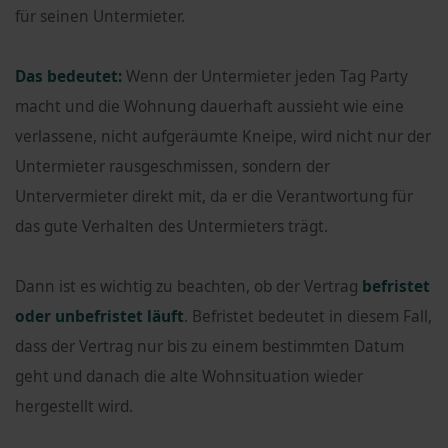
für seinen Untermieter.
Das bedeutet:
Wenn der Untermieter jeden Tag Party
macht und die Wohnung dauerhaft aussieht wie eine
verlassene, nicht aufgeräumte Kneipe, wird nicht nur der
Untermieter rausgeschmissen, sondern der
Untervermieter direkt mit, da er die Verantwortung für
das gute Verhalten des Untermieters trägt.
Dann ist es wichtig zu beachten, ob der Vertrag
befristet
oder unbefristet läuft
. Befristet bedeutet in diesem Fall,
dass der Vertrag nur bis zu einem bestimmten Datum
geht und danach die alte Wohnsituation wieder
hergestellt wird.