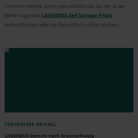
nehmen möchte, kann man einfach mal bei der in der
Nähe liegenden
LAGERBOX-Self Storage-Filiale
vorbeischauen oder die Box einfach online buchen.
VORHERIGER ARTIKEL
LAGERBOX kommt nach Braunschweig