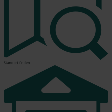
Standort finden