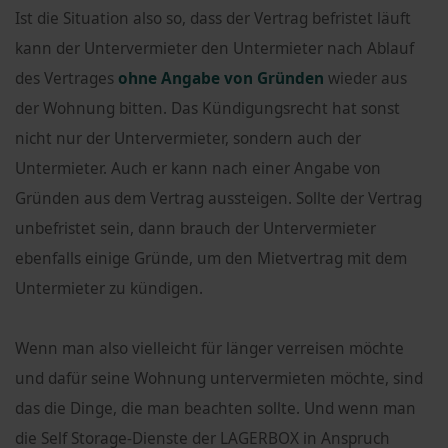
Ist die Situation also so, dass der Vertrag befristet läuft
kann der Untervermieter den Untermieter nach Ablauf
des Vertrages
ohne Angabe von Gründen
wieder aus
der Wohnung bitten. Das Kündigungsrecht hat sonst
nicht nur der Untervermieter, sondern auch der
Untermieter. Auch er kann nach einer Angabe von
Gründen aus dem Vertrag aussteigen. Sollte der Vertrag
unbefristet sein, dann brauch der Untervermieter
ebenfalls einige Gründe, um den Mietvertrag mit dem
Untermieter zu kündigen.
Wenn man also vielleicht für länger verreisen möchte
und dafür seine Wohnung untervermieten möchte, sind
das die Dinge, die man beachten sollte. Und wenn man
die Self Storage-Dienste der LAGERBOX in Anspruch