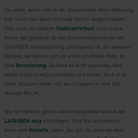
Vor allem, wenn man in der Zwischenzeit keine Wohnung
hat, muss man dann nicht alle Sachen wegschmeißen.
Aber auch als besserer
Diebstahlschutz
sind unsere
Boxen gut geeignet, da das Sicherheitssystem bei der
LAGERBOX standardmäßig umfangreich ist. Ein weiteres
Beispiel, bei dem es sich vor allem um Möbel dreht, ist
eine
Renovierung
. Da kann es leicht passieren, dass
Möbel lästig im weg rumstehen und stören. Auch in so
einer Situation bietet sich das Einlagern in eine Self
Storage-Box an.
Wie Sie merken, gibt es viele verschiedene Gründe bei
LAGERBOX easy
einzulagern. Eine Box anzumieten,
kann viele
Vorteile
haben. Das gilt vor allem bei dem