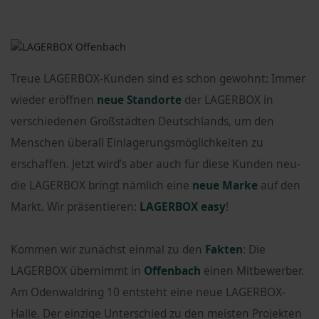
Treue LAGERBOX-Kunden sind es schon gewohnt: Immer
wieder eröffnen
neue Standorte
der LAGERBOX in
verschiedenen Großstädten Deutschlands, um den
Menschen überall Einlagerungsmöglichkeiten zu
erschaffen. Jetzt wird’s aber auch für diese Kunden neu-
die LAGERBOX bringt nämlich eine
neue Marke
auf den
Markt. Wir präsentieren:
LAGERBOX easy
!
Kommen wir zunächst einmal zu den
Fakten
: Die
LAGERBOX übernimmt in
Offenbach
einen Mitbewerber.
Am Odenwaldring 10 entsteht eine neue LAGERBOX-
Halle. Der einzige Unterschied zu den meisten Projekten