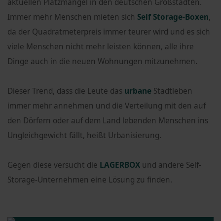
aktuellen Platzmangel in den deutschen Großstädten.
Immer mehr Menschen mieten sich
Self Storage-Boxen
,
da der Quadratmeterpreis immer teurer wird und es sich
viele Menschen nicht mehr leisten können, alle ihre
Dinge auch in die neuen Wohnungen mitzunehmen.
Dieser Trend, dass die Leute das
urbane
Stadtleben
immer mehr annehmen und die Verteilung mit den auf
den Dörfern oder auf dem Land lebenden Menschen ins
Ungleichgewicht fällt, heißt Urbanisierung.
Gegen diese versucht die
LAGERBOX
und andere Self-
Storage-Unternehmen eine Lösung zu finden.