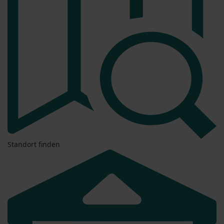
Standort finden