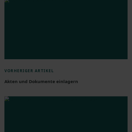
VORHERIGER ARTIKEL
Akten und Dokumente einlagern