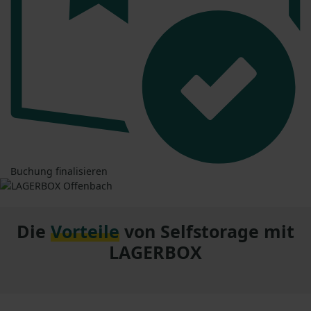
Buchung finalisieren
Die
Vorteile
von Selfstorage mit
LAGERBOX