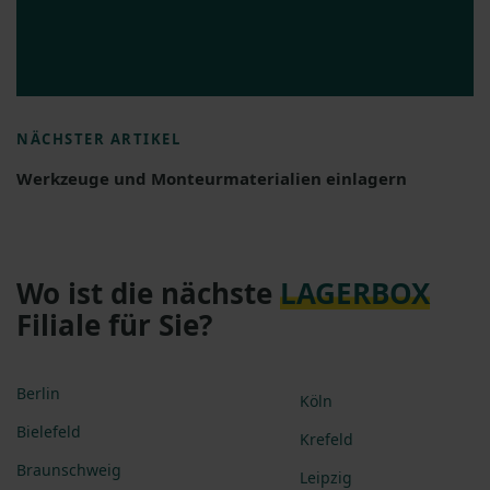
NÄCHSTER ARTIKEL
Werkzeuge und Monteurmaterialien einlagern
Wo ist die nächste
LAGERBOX
Filiale für Sie?
Berlin
Köln
Bielefeld
Krefeld
Braunschweig
Leipzig