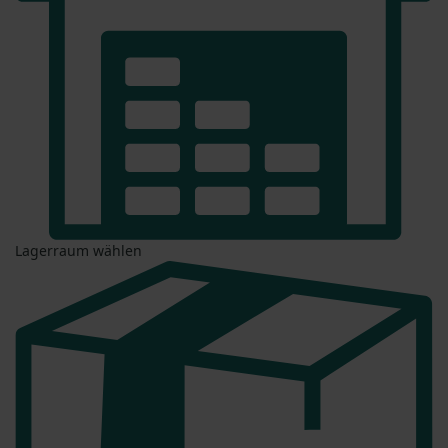
Lagerraum wählen