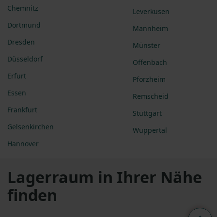
Chemnitz
Leverkusen
Dortmund
Mannheim
Dresden
Münster
Düsseldorf
Offenbach
Erfurt
Pforzheim
Essen
Remscheid
Frankfurt
Stuttgart
Gelsenkirchen
Wuppertal
Hannover
Lagerraum in Ihrer Nähe
finden