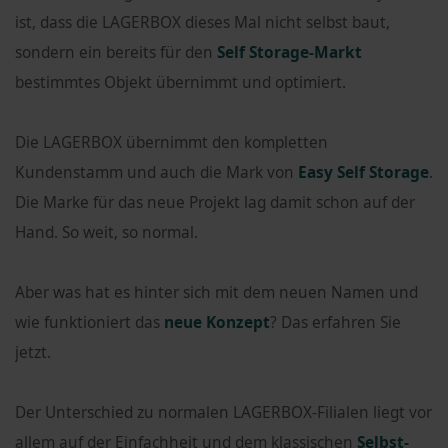
ist, dass die LAGERBOX dieses Mal nicht selbst baut,
sondern ein bereits für den
Self Storage-Markt
bestimmtes Objekt übernimmt und optimiert.
Die LAGERBOX übernimmt den kompletten
Kundenstamm und auch die Mark von
Easy Self Storage
.
Die Marke für das neue Projekt lag damit schon auf der
Hand. So weit, so normal.
Aber was hat es hinter sich mit dem neuen Namen und
wie funktioniert das
neue Konzept
? Das erfahren Sie
jetzt.
Der Unterschied zu normalen LAGERBOX-Filialen liegt vor
allem auf der Einfachheit und dem klassischen
Selbst-