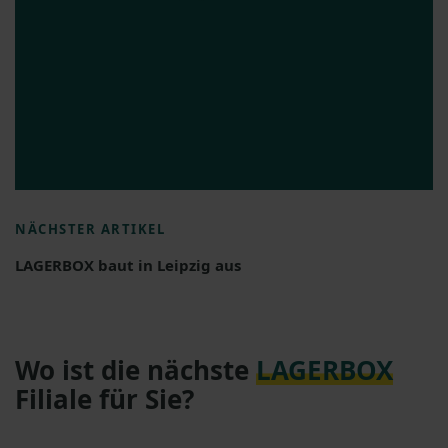
NÄCHSTER ARTIKEL
LAGERBOX baut in Leipzig aus
Wo ist die nächste
LAGERBOX
Filiale für Sie?