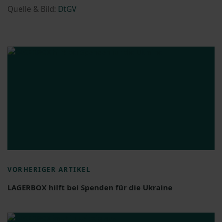
Quelle & Bild:
DtGV
VORHERIGER ARTIKEL
LAGERBOX hilft bei Spenden für die Ukraine