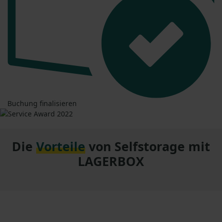
Buchung finalisieren
Die
Vorteile
von Selfstorage mit
LAGERBOX