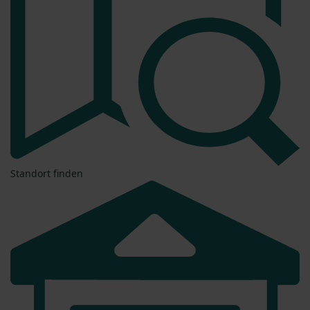
Standort finden