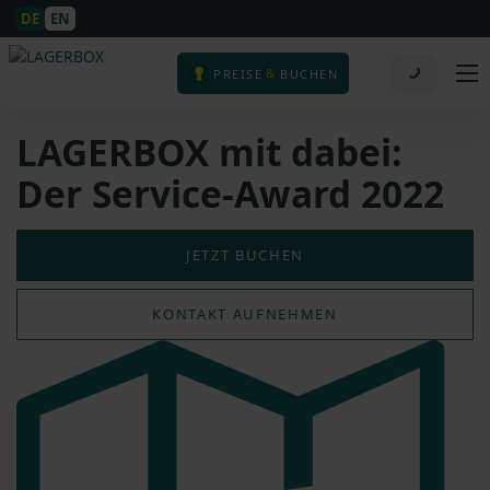
DE
EN
&
PREISE
BUCHEN
LAGERBOX mit dabei:
Der Service-Award 2022
JETZT BUCHEN
KONTAKT AUFNEHMEN