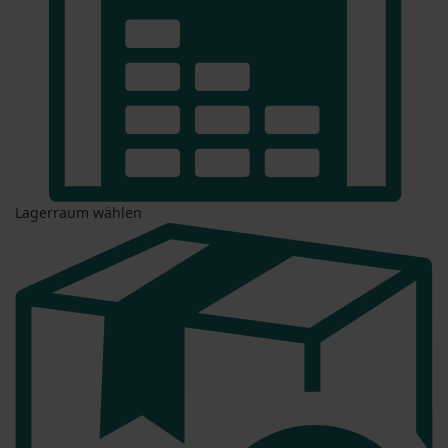
Lagerraum wählen