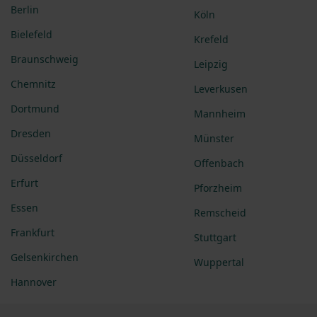
Berlin
Köln
Bielefeld
Krefeld
Braunschweig
Leipzig
Chemnitz
Leverkusen
Dortmund
Mannheim
Dresden
Münster
Düsseldorf
Offenbach
Erfurt
Pforzheim
Essen
Remscheid
Frankfurt
Stuttgart
Gelsenkirchen
Wuppertal
Hannover