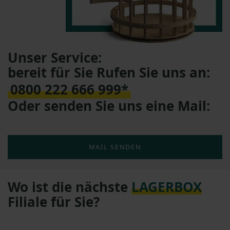
Unser Service:
bereit für Sie Rufen Sie uns an:
0800 222 666 999*
Oder senden Sie uns eine Mail:
MAIL SENDEN
Wo ist die nächste
LAGERBOX
Filiale für Sie?