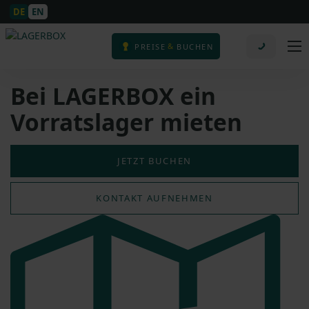
DE
EN
&
PREISE
BUCHEN
Bei LAGERBOX ein
Vorratslager mieten
JETZT BUCHEN
KONTAKT AUFNEHMEN