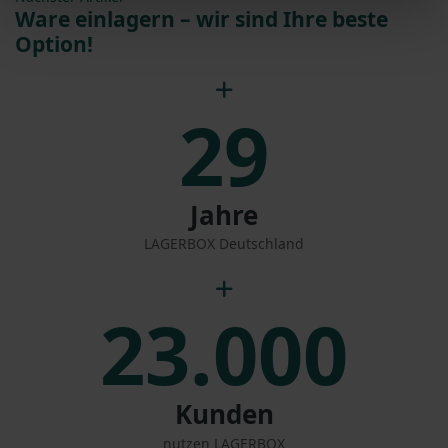
Ware einlagern – wir sind Ihre beste
Option!
29
Jahre
LAGERBOX Deutschland
23.000
Kunden
nutzen LAGERBOX