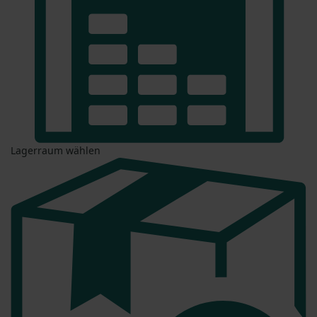
Lagerraum wählen