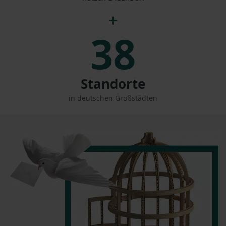
38
Standorte
in deutschen Großstädten