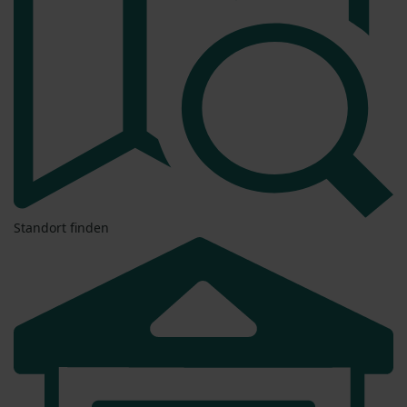
Standort finden