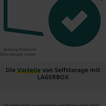
Buchung finalisieren
Die
Vorteile
von Selfstorage mit
LAGERBOX
Sie haben Bedarf an zusätzlicher Lagerfläche in Ihrer Nähe?