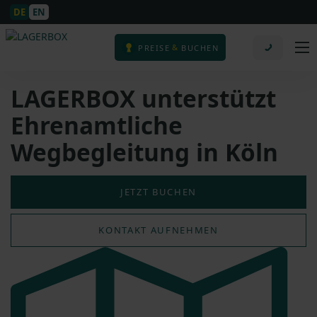
DE
EN
&
PREISE
BUCHEN
LAGERBOX unterstützt
Ehrenamtliche
Wegbegleitung in Köln
JETZT BUCHEN
KONTAKT AUFNEHMEN