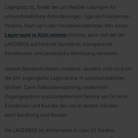
Lagerplatz ist, findet bei uns flexible Lösungen für
unterschiedlichste Anforderungen. Egal ob Privatperson,
Vereine, Start-up`s oder Handwerksbetriebe: Wer einen
Lagerraum in Köln mieten
möchte, kann sich bei der
LAGERBOX auf höchste Standards, transparente
Konditionen und persönliche Betreuung verlassen.
Unsere Standorte bieten trockene, saubere und rund um
die Uhr zugängliche Lagerräume in unterschiedlichen
Größen. Dank Videoüberwachung, modernem
Zugangssystem und kompetentem Service vor Ort sind
Kundinnen und Kunden bei uns in besten Händen –
auch kurzfristig und flexibel.
Die LAGERBOX ist mittlerweile in über 25 Städten