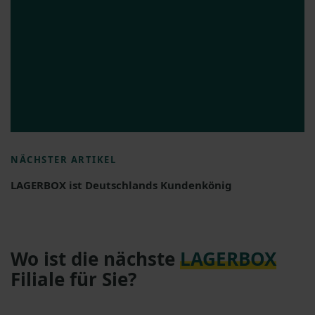
NÄCHSTER ARTIKEL
LAGERBOX ist Deutschlands Kundenkönig
Wo ist die nächste
LAGERBOX
Filiale für Sie?