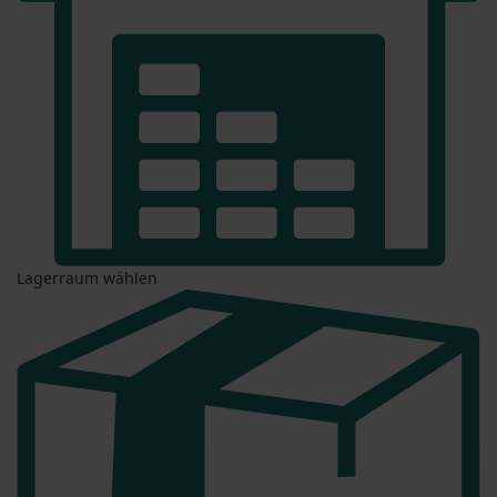
Lagerraum wählen