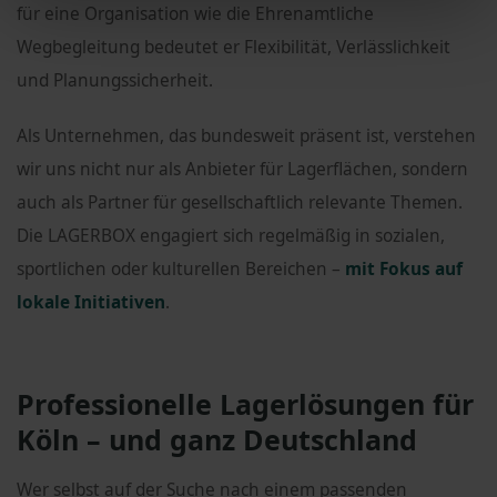
für eine Organisation wie die Ehrenamtliche
Wegbegleitung bedeutet er Flexibilität, Verlässlichkeit
und Planungssicherheit.
Als Unternehmen, das bundesweit präsent ist, verstehen
wir uns nicht nur als Anbieter für Lagerflächen, sondern
auch als Partner für gesellschaftlich relevante Themen.
Die LAGERBOX engagiert sich regelmäßig in sozialen,
sportlichen oder kulturellen Bereichen –
mit Fokus auf
lokale Initiativen
.
Professionelle Lagerlösungen für
Köln – und ganz Deutschland
Wer selbst auf der Suche nach einem passenden