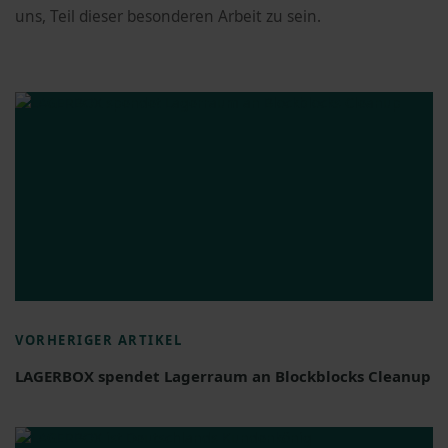
uns, Teil dieser besonderen Arbeit zu sein.
VORHERIGER ARTIKEL
LAGERBOX spendet Lagerraum an Blockblocks Cleanup