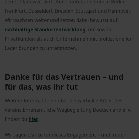
deutschlandweit vertreten – unter anderem in Berlin,
Frankfurt, Düsseldorf, Dresden, Stuttgart und Hannover.
Wir wachsen weiter und setzen dabei bewusst auf
nachhaltige Standortentwicklung
, um sowohl
Privatkunden als auch Unternehmen mit professionellen
Lagerlösungen zu unterstützen.
Danke für das Vertrauen – und
für das, was ihr tut
Weitere Informationen über die wertvolle Arbeit des
Vereins Ehrenamtliche Wegbegleitung Deutschland e. V.
findest du
hier
.
Wir sagen Danke für dieses Engagement – und freuen