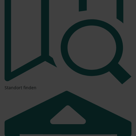
Standort finden