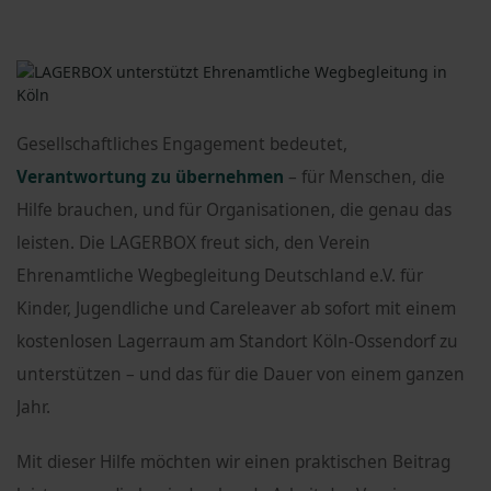
Gesellschaftliches Engagement bedeutet,
Verantwortung zu übernehmen
– für Menschen, die
Hilfe brauchen, und für Organisationen, die genau das
leisten.
Die LAGERBOX freut sich, den Verein
Ehrenamtliche Wegbegleitung Deutschland e.V. für
Kinder, Jugendliche und Careleaver ab sofort mit einem
kostenlosen Lagerraum am Standort Köln-Ossendorf zu
unterstützen – und das für die Dauer von einem ganzen
Jahr.
Mit dieser Hilfe möchten wir einen praktischen Beitrag