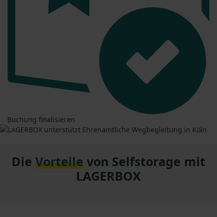
Buchung finalisieren
Die
Vorteile
von Selfstorage mit
LAGERBOX