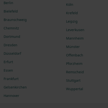
Berlin
Köln
Bielefeld
Krefeld
Braunschweig
Leipzig
Chemnitz
Leverkusen
Dortmund
Mannheim
Dresden
Münster
Düsseldorf
Offenbach
Erfurt
Pforzheim
Essen
Remscheid
Frankfurt
Stuttgart
Gelsenkirchen
Wuppertal
Hannover