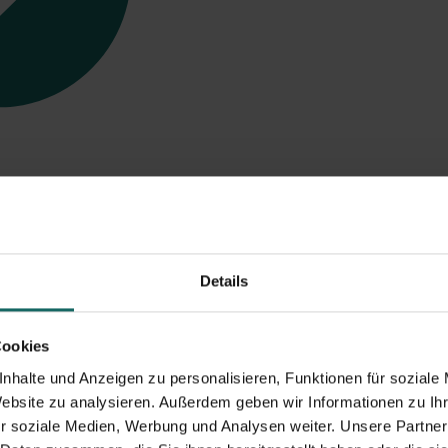
e
von Selfstorage mi
Details
Cookies
nhalte und Anzeigen zu personalisieren, Funktionen für soziale
Website zu analysieren. Außerdem geben wir Informationen zu I
r soziale Medien, Werbung und Analysen weiter. Unsere Partner