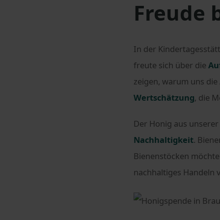
Freude 
In der Kindertagesstä
freute sich über die
Au
zeigen, warum uns die 
Wertschätzung
, die 
Der Honig aus unserer 
Nachhaltigkeit
. Biene
Bienenstöcken möchten
nachhaltiges Handeln 