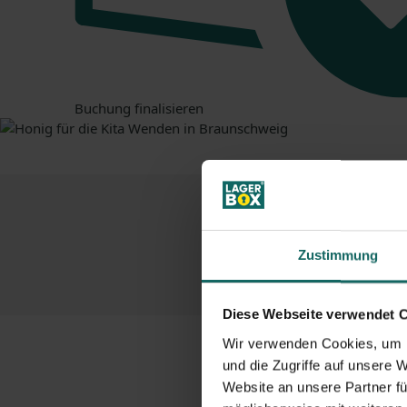
Buchung finalisieren
Die
Vorteil
Zustimmung
Diese Webseite verwendet 
Wir verwenden Cookies, um I
und die Zugriffe auf unsere 
Website an unsere Partner fü