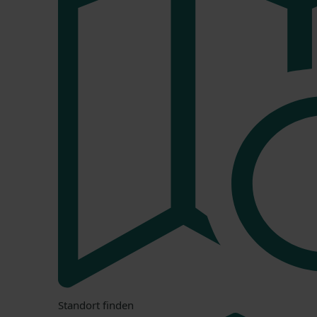
Standort finden