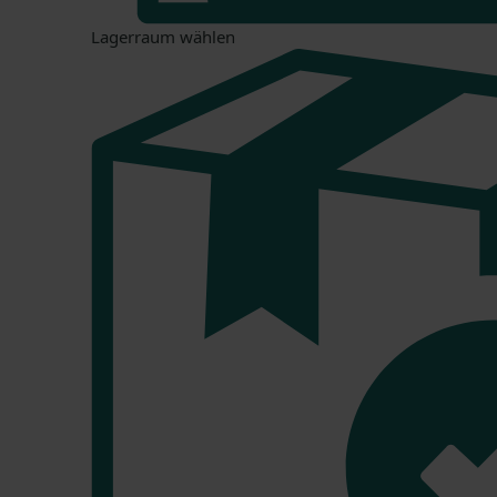
Lagerraum wählen