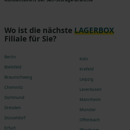
Wo ist die nächste
LAGERBOX
Filiale für Sie?
Berlin
Köln
Bielefeld
Krefeld
Braunschweig
Leipzig
Chemnitz
Leverkusen
Dortmund
Mannheim
Dresden
Münster
Düsseldorf
Offenbach
Erfurt
Pforzheim