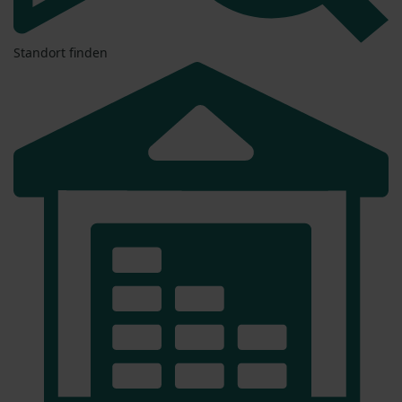
Standort finden