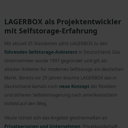
LAGERBOX als Projektentwickler
mit Selfstorage-Erfahrung
Mit aktuell 35 Standorten zählt LAGERBOX zu den
führenden Selfstorage-Anbietern
in Deutschland. Das
Unternehmen wurde 1997 gegründet und gilt als
ältester Anbieter für modernes Selfstorage am deutschen
Markt. Bereits vor 29 Jahren brachte LAGERBOX das in
Deutschland damals noch
neue Konzept
der flexiblen
und sicheren Selbsteinlagerung nach amerikanischem
Vorbild auf den Weg.
Heute richtet sich das Angebot gleichermaßen an
Privatpersonen und Unternehmen
. Privatkundschaft