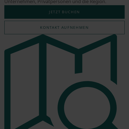
Unternehmen, Privatpersonen und die Region.
JETZT BUCHEN
KONTAKT AUFNEHMEN