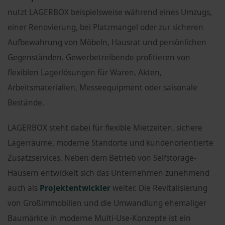
nutzt LAGERBOX beispielsweise während eines Umzugs,
einer Renovierung, bei Platzmangel oder zur sicheren
Aufbewahrung von Möbeln, Hausrat und persönlichen
Gegenständen. Gewerbetreibende profitieren von
flexiblen Lagerlösungen für Waren, Akten,
Arbeitsmaterialien, Messeequipment oder saisonale
Bestände.
LAGERBOX steht dabei für flexible Mietzeiten, sichere
Lagerräume, moderne Standorte und kundenorientierte
Zusatzservices. Neben dem Betrieb von Selfstorage-
Häusern entwickelt sich das Unternehmen zunehmend
auch als
Projektentwickler
weiter. Die Revitalisierung
von Großimmobilien und die Umwandlung ehemaliger
Baumärkte in moderne Multi-Use-Konzepte ist ein