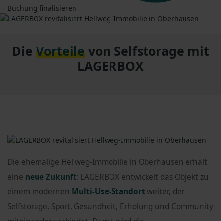
Buchung finalisieren
Die
Vorteile
von Selfstorage mit
LAGERBOX
Die ehemalige Hellweg-Immobilie in Oberhausen erhält
eine
neue Zukunft
: LAGERBOX entwickelt das Objekt zu
einem modernen
Multi-Use-Standort
weiter, der
Selfstorage, Sport, Gesundheit, Erholung und Community