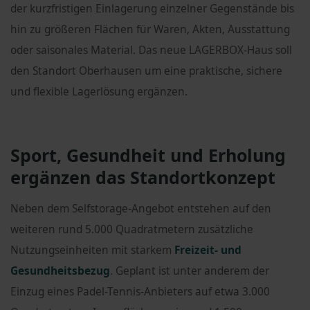
der kurzfristigen Einlagerung einzelner Gegenstände bis
hin zu größeren Flächen für Waren, Akten, Ausstattung
oder saisonales Material. Das neue LAGERBOX-Haus soll
den Standort Oberhausen um eine praktische, sichere
und flexible Lagerlösung ergänzen.
Sport, Gesundheit und Erholung
ergänzen das Standortkonzept
Neben dem Selfstorage-Angebot entstehen auf den
weiteren rund 5.000 Quadratmetern zusätzliche
Nutzungseinheiten mit starkem
Freizeit- und
Gesundheitsbezug
. Geplant ist unter anderem der
Einzug eines Padel-Tennis-Anbieters auf etwa 3.000