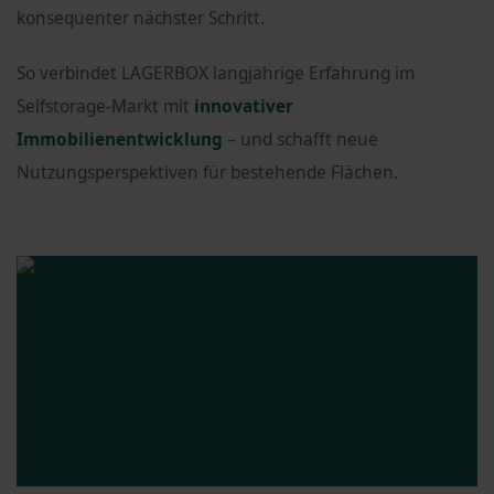
konsequenter nächster Schritt.
So verbindet LAGERBOX langjährige Erfahrung im
Selfstorage-Markt mit
innovativer
Immobilienentwicklung
– und schafft neue
Nutzungsperspektiven für bestehende Flächen.