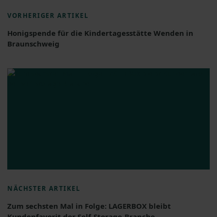
VORHERIGER ARTIKEL
Honigspende für die Kindertagesstätte Wenden in
Braunschweig
NÄCHSTER ARTIKEL
Zum sechsten Mal in Folge: LAGERBOX bleibt
Kundenfavorit der Self-Storage-Branche