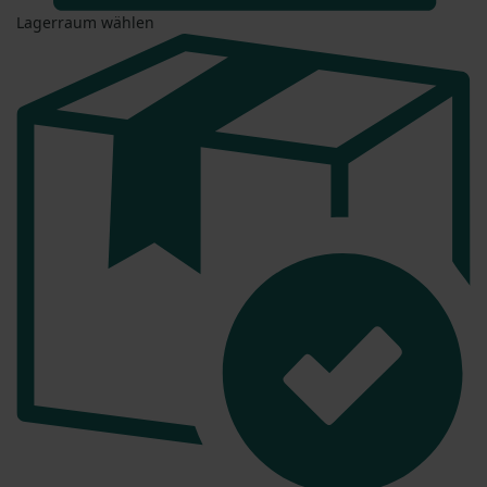
Lagerraum wählen