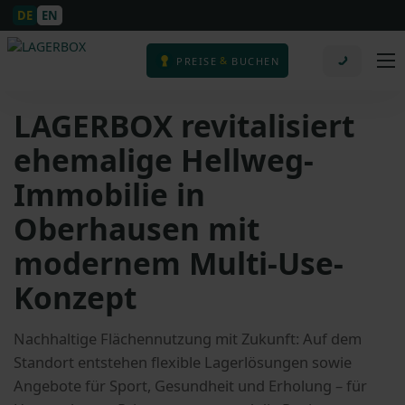
DE
EN
&
PREISE
BUCHEN
LAGERBOX revitalisiert
ehemalige Hellweg-
Immobilie in
Oberhausen mit
modernem Multi-Use-
Konzept
Nachhaltige Flächennutzung mit Zukunft: Auf dem
Standort entstehen flexible Lagerlösungen sowie
Angebote für Sport, Gesundheit und Erholung – für