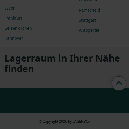
Essen
Remscheid
Frankfurt
Stuttgart
Gelsenkirchen
Wuppertal
Hannover
Lagerraum in Ihrer Nähe
finden
© Copyright 2026 by LAGERBOX