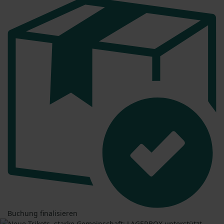
Buchung finalisieren