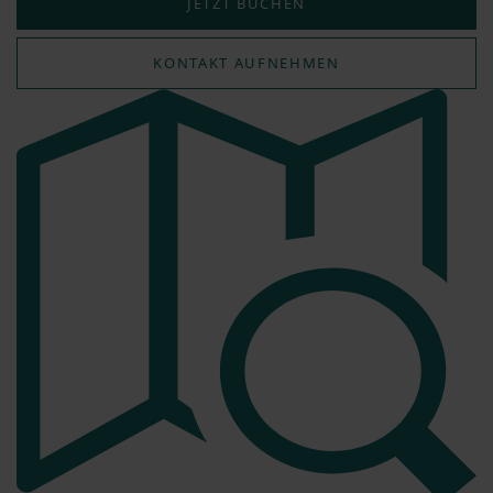
JETZT BUCHEN
KONTAKT AUFNEHMEN