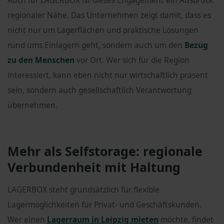
Auch für LAGERBOX ist dieses Engagement ein Ausdruck
regionaler Nähe. Das Unternehmen zeigt damit, dass es
nicht nur um Lagerflächen und praktische Lösungen
rund ums Einlagern geht, sondern auch um den
Bezug
zu den Menschen
vor Ort. Wer sich für die Region
interessiert, kann eben nicht nur wirtschaftlich präsent
sein, sondern auch gesellschaftlich Verantwortung
übernehmen.
Mehr als Selfstorage: regionale
Verbundenheit mit Haltung
LAGERBOX steht grundsätzlich für flexible
Lagermöglichkeiten für Privat- und Geschäftskunden.
Wer einen
Lagerraum in Leipzig mieten
möchte, findet