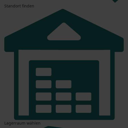
Standort finden
Lagerraum wählen