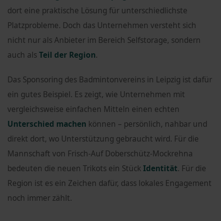
dort eine praktische Lösung für unterschiedlichste
Platzprobleme. Doch das Unternehmen versteht sich
nicht nur als Anbieter im Bereich Selfstorage, sondern
auch als
Teil der Region
.
Das Sponsoring des Badmintonvereins in Leipzig ist dafür
ein gutes Beispiel. Es zeigt, wie Unternehmen mit
vergleichsweise einfachen Mitteln einen echten
Unterschied machen
können – persönlich, nahbar und
direkt dort, wo Unterstützung gebraucht wird. Für die
Mannschaft von Frisch-Auf Doberschütz-Mockrehna
bedeuten die neuen Trikots ein Stück
Identität
. Für die
Region ist es ein Zeichen dafür, dass lokales Engagement
noch immer zählt.