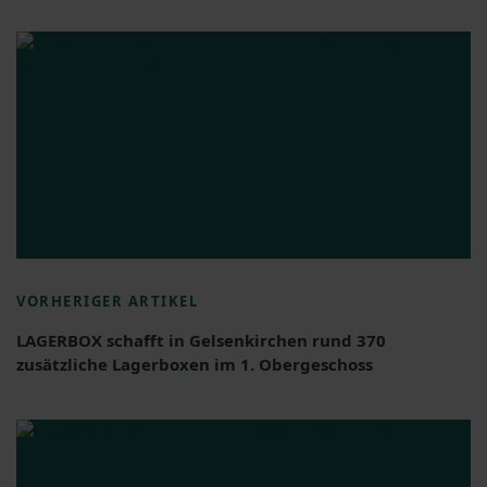
VORHERIGER ARTIKEL
LAGERBOX schafft in Gelsenkirchen rund 370
zusätzliche Lagerboxen im 1. Obergeschoss