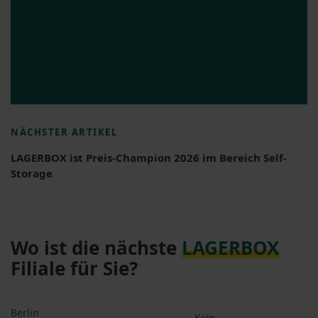
NÄCHSTER ARTIKEL
LAGERBOX ist Preis-Champion 2026 im Bereich Self-
Storage
Wo ist die nächste
LAGERBOX
Filiale für Sie?
Berlin
Köln