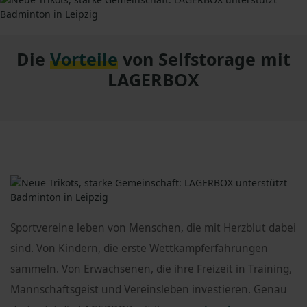
Die
Vorteile
von Selfstorage mit
LAGERBOX
Sportvereine leben von Menschen, die mit Herzblut dabei
sind. Von Kindern, die erste Wettkampferfahrungen
sammeln. Von Erwachsenen, die ihre Freizeit in Training,
Mannschaftsgeist und Vereinsleben investieren. Genau