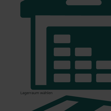
Lagerraum wählen