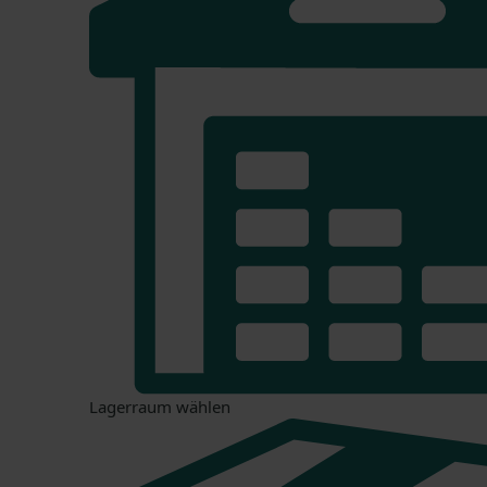
Lagerraum wählen