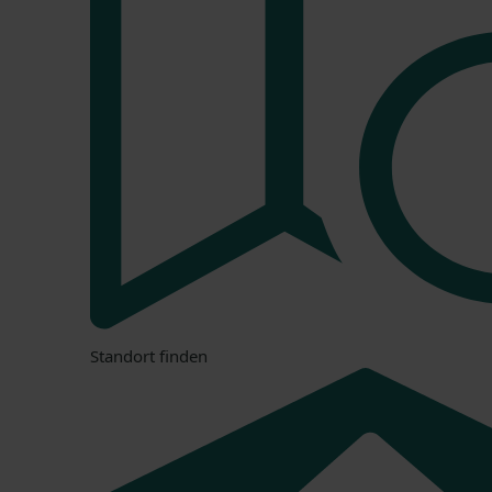
Standort finden