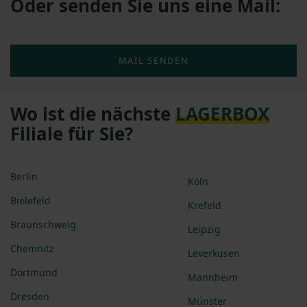
Oder senden Sie uns eine Mail:
MAIL SENDEN
Wo ist die nächste
LAGERBOX
Filiale für Sie?
Berlin
Köln
Bielefeld
Krefeld
Braunschweig
Leipzig
Chemnitz
Leverkusen
Dortmund
Mannheim
Dresden
Münster