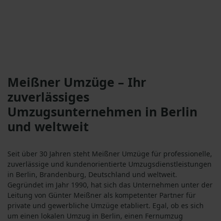
Meißner Umzüge – Ihr
zuverlässiges
Umzugsunternehmen in Berlin
und weltweit
Seit über 30 Jahren steht Meißner Umzüge für professionelle,
zuverlässige und kundenorientierte Umzugsdienstleistungen
in Berlin, Brandenburg, Deutschland und weltweit.
Gegründet im Jahr 1990, hat sich das Unternehmen unter der
Leitung von Günter Meißner als kompetenter Partner für
private und gewerbliche Umzüge etabliert. Egal, ob es sich
um einen lokalen Umzug in Berlin, einen Fernumzug