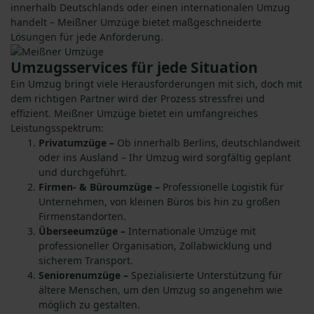
innerhalb Deutschlands oder einen internationalen Umzug
handelt – Meißner Umzüge bietet maßgeschneiderte
Lösungen für jede Anforderung.
Umzugsservices für jede Situation
Ein Umzug bringt viele Herausforderungen mit sich, doch mit
dem richtigen Partner wird der Prozess stressfrei und
effizient. Meißner Umzüge bietet ein umfangreiches
Leistungsspektrum:
Privatumzüge –
Ob innerhalb Berlins, deutschlandweit
oder ins Ausland – Ihr Umzug wird sorgfältig geplant
und durchgeführt.
Firmen- & Büroumzüge –
Professionelle Logistik für
Unternehmen, von kleinen Büros bis hin zu großen
Firmenstandorten.
Überseeumzüge –
Internationale Umzüge mit
professioneller Organisation, Zollabwicklung und
sicherem Transport.
Seniorenumzüge –
Spezialisierte Unterstützung für
ältere Menschen, um den Umzug so angenehm wie
möglich zu gestalten.