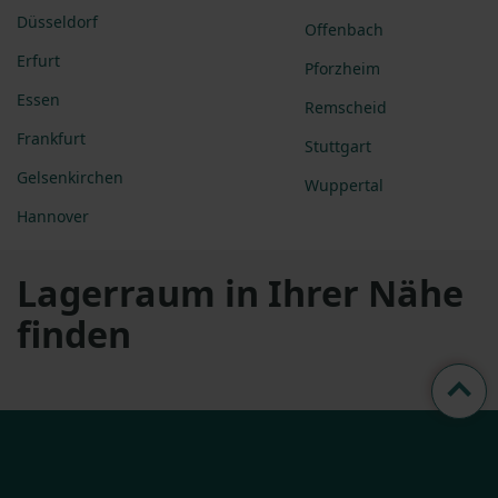
Düsseldorf
Offenbach
Erfurt
Pforzheim
Essen
Remscheid
Frankfurt
Stuttgart
Gelsenkirchen
Wuppertal
Hannover
Lagerraum in Ihrer Nähe
finden