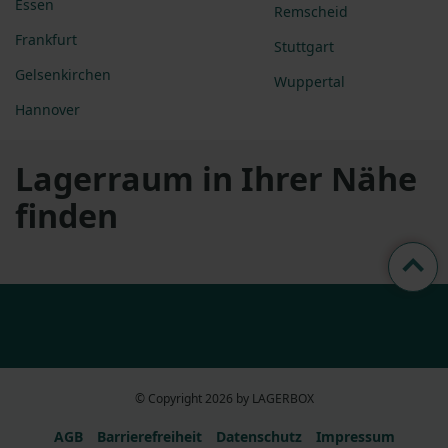
Essen
Remscheid
Frankfurt
Stuttgart
Gelsenkirchen
Wuppertal
Hannover
Lagerraum in Ihrer Nähe
finden
© Copyright 2026 by LAGERBOX
AGB
Barrierefreiheit
Datenschutz
Impressum