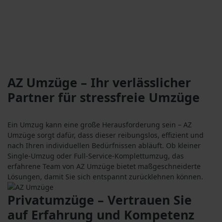
AZ Umzüge – Ihr verlässlicher
Partner für stressfreie Umzüge
Ein Umzug kann eine große Herausforderung sein – AZ
Umzüge sorgt dafür, dass dieser reibungslos, effizient und
nach Ihren individuellen Bedürfnissen abläuft. Ob kleiner
Single-Umzug oder Full-Service-Komplettumzug, das
erfahrene Team von AZ Umzüge bietet maßgeschneiderte
Lösungen, damit Sie sich entspannt zurücklehnen können.
Privatumzüge – Vertrauen Sie
auf Erfahrung und Kompetenz