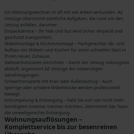
Ein Wohnungswechsel ist oft mit viel Arbeit verbunden. AZ
Umzüge übernimmt sämtliche Aufgaben, die rund um den
Umzug anfallen, darunter:
Einpackservice – Ihr Hab und Gut wird sicher verpackt und
geschützt transportiert.
Möbelmontage & Küchenmontage – Fachgerechter Ab- und
Aufbau von Möbeln und Küchen für einen schnellen Start in
Ihrem neuen Zuhause.
Halteverbotszonen einrichten – Damit der Umzug reibungslos
abläuft, organisiert AZ Umzüge die notwendigen
Genehmigungen.
Schwertransporte mit Kran oder Außenaufzug – Auch
sperrige oder schwere Möbelstücke werden professionell
bewegt.
Entrümpelung & Entsorgung – Falls Sie sich von nicht mehr
benötigtem Inventar trennen möchten, übernimmt das Team
die umweltgerechte Entsorgung.
Wohnungsauflösungen –
Komplettservice bis zur besenreinen