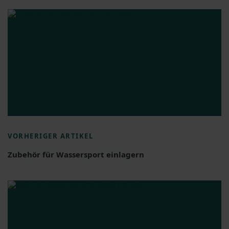
VORHERIGER ARTIKEL
Zubehör für Wassersport einlagern