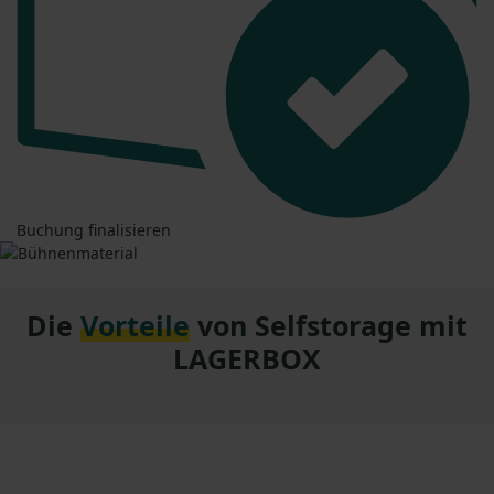
Buchung finalisieren
Die
Vorteile
von Selfstorage mit
LAGERBOX