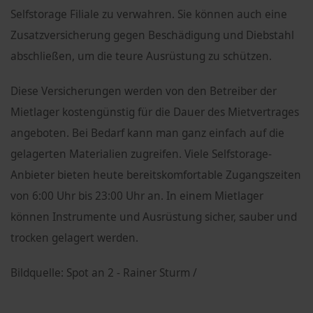
Selfstorage Filiale zu verwahren. Sie können auch eine
Zusatzversicherung gegen Beschädigung und Diebstahl
abschließen, um die teure Ausrüstung zu schützen.
Diese Versicherungen werden von den Betreiber der
Mietlager kostengünstig für die Dauer des Mietvertrages
angeboten. Bei Bedarf kann man ganz einfach auf die
gelagerten Materialien zugreifen. Viele Selfstorage-
Anbieter bieten heute bereitskomfortable Zugangszeiten
von 6:00 Uhr bis 23:00 Uhr an. In einem Mietlager
können Instrumente und Ausrüstung sicher, sauber und
trocken gelagert werden.
Bildquelle: Spot an 2 - Rainer Sturm /