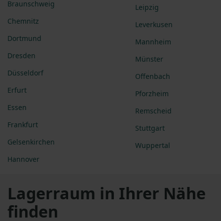
Braunschweig
Leipzig
Chemnitz
Leverkusen
Dortmund
Mannheim
Dresden
Münster
Düsseldorf
Offenbach
Erfurt
Pforzheim
Essen
Remscheid
Frankfurt
Stuttgart
Gelsenkirchen
Wuppertal
Hannover
Lagerraum in Ihrer Nähe
finden