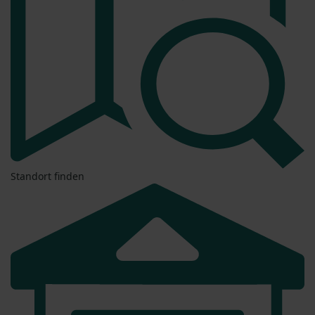
Standort finden