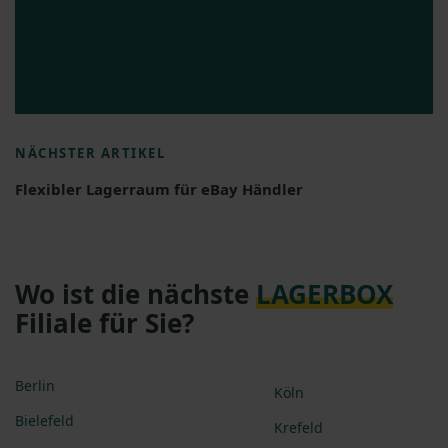
NÄCHSTER ARTIKEL
Flexibler Lagerraum für eBay Händler
Wo ist die nächste
LAGERBOX
Filiale für Sie?
Berlin
Köln
Bielefeld
Krefeld