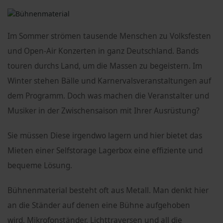
Im Sommer strömen tausende Menschen zu Volksfesten
und Open-Air Konzerten in ganz Deutschland. Bands
touren durchs Land, um die Massen zu begeistern. Im
Winter stehen Bälle und Karnervalsveranstaltungen auf
dem Programm. Doch was machen die Veranstalter und
Musiker in der Zwischensaison mit Ihrer Ausrüstung?
Sie müssen Diese irgendwo lagern und hier bietet das
Mieten einer Selfstorage Lagerbox eine effiziente und
bequeme Lösung.
Bühnenmaterial besteht oft aus Metall. Man denkt hier
an die Ständer auf denen eine Bühne aufgehoben
wird, Mikrofonständer, Lichttraversen und all die