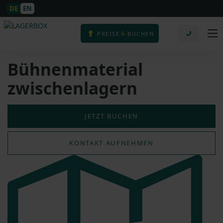
DE
EN
&
PREISE
BUCHEN
Bühnenmaterial
zwischenlagern
JETZT BUCHEN
KONTAKT AUFNEHMEN