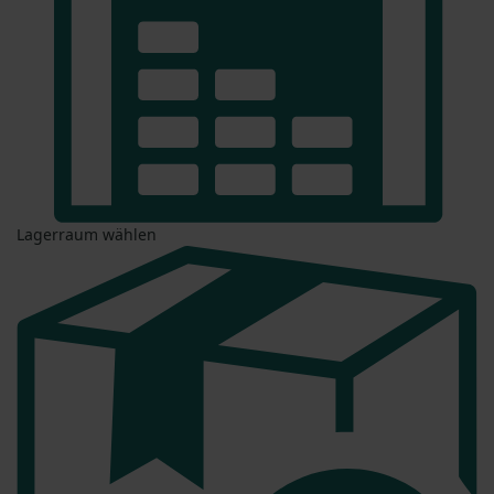
Lagerraum wählen