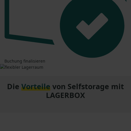
Buchung finalisieren
Die
Vorteile
von Selfstorage mit
LAGERBOX