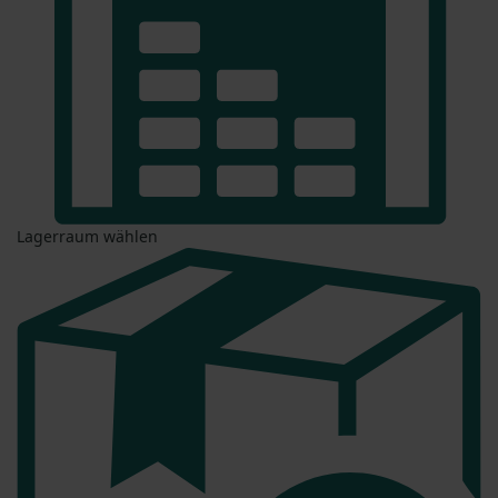
Lagerraum wählen