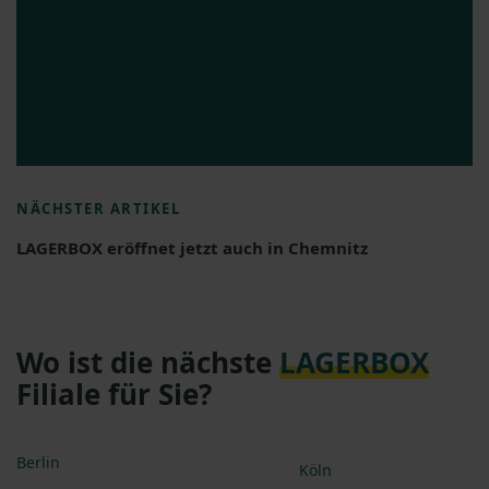
NÄCHSTER ARTIKEL
LAGERBOX eröffnet jetzt auch in Chemnitz
Wo ist die nächste
LAGERBOX
Filiale für Sie?
Berlin
Köln