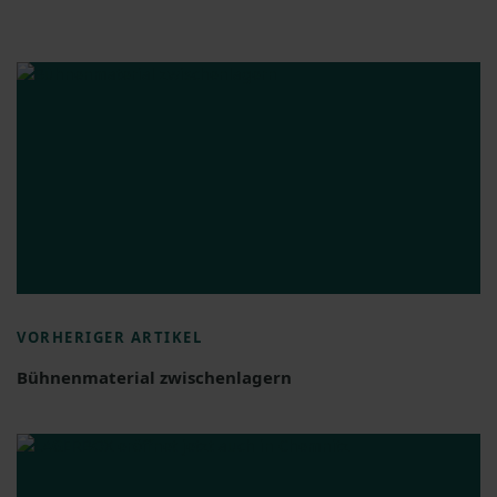
VORHERIGER ARTIKEL
Bühnenmaterial zwischenlagern