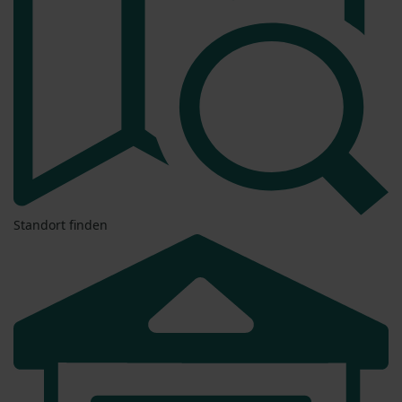
Standort finden