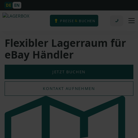
DE
EN
&
PREISE
BUCHEN
Flexibler Lagerraum für
eBay Händler
JETZT BUCHEN
KONTAKT AUFNEHMEN