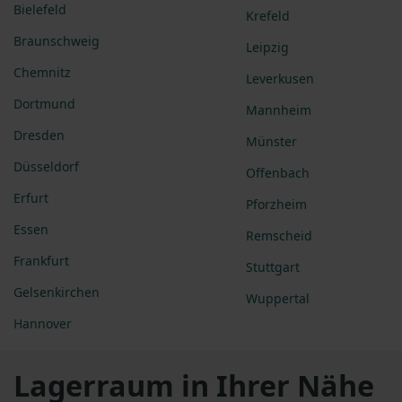
Bielefeld
Krefeld
Braunschweig
Leipzig
Chemnitz
Leverkusen
Dortmund
Mannheim
Dresden
Münster
Düsseldorf
Offenbach
Erfurt
Pforzheim
Essen
Remscheid
Frankfurt
Stuttgart
Gelsenkirchen
Wuppertal
Hannover
Lagerraum in Ihrer Nähe