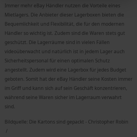
Immer mehr eBay Händler nutzen die Vorteile eines
Mietlagers. Die Anbieter dieser Lagerboxen bieten die
Bequemlichkeit und Flexibilität, die für den modernen
Händler so wichtig ist. Zudem sind die Waren stets gut
geschützt. Die Lagerräume sind in vielen Fällen
videoüberwacht und natürlich ist in jedem Lager auch
Sicherheitspersonal für einen optimalen Schutz
angestellt. Zudem wird eine Lagerbox für jedes Budget
geboten. Somit hat der eBay Händler seine Kosten immer
im Griff und kann sich auf sein Geschäft konzentrieren,
während seine Waren sicher im Lagerraum verwahrt
sind.
Bildquelle: Die Kartons sind gepackt - Christopher Robin
/