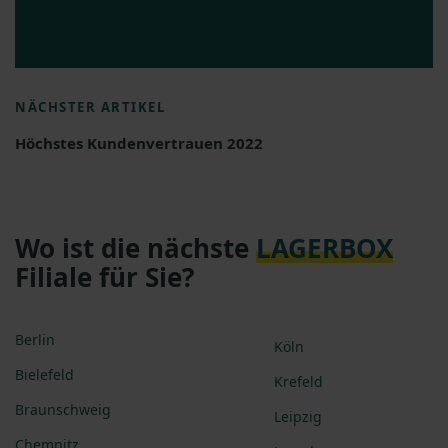
NÄCHSTER ARTIKEL
Höchstes Kundenvertrauen 2022
Wo ist die nächste
LAGERBOX
Filiale für Sie?
Berlin
Köln
Bielefeld
Krefeld
Braunschweig
Leipzig
Chemnitz