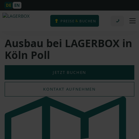
DE
EN
&
PREISE
BUCHEN
Ausbau bei LAGERBOX in
Köln Poll
JETZT BUCHEN
KONTAKT AUFNEHMEN