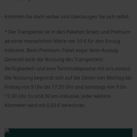
Kommen Sie doch vorbei und überzeugen Sie sich selbst.
* Der Transporter ist in den Paketen Smart und Premium
ab einer monatlichen Miete von 50 € für den Einzug
inklusive. Beim Premium- Paket sogar beim Auszug.
Generell setzt die Nutzung des Transporters
Verfügbarkeit und eine Terminabsprache mit uns voraus.
Die Nutzung begrenzt sich auf die Zeiten von Montag bis
Freitag von 9 Uhr bis 17:30 Uhr und samstags von 9 bis
15:30 Uhr. Es sind 30 km inklusive, jeder weitere
Kilometer wird mit 0,50 € berechnet.