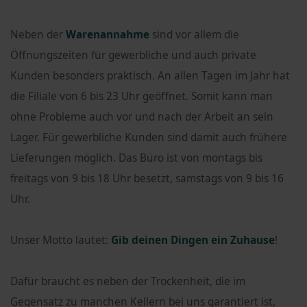
Neben der
Warenannahme
sind vor allem die
Öffnungszeiten für gewerbliche und auch private
Kunden besonders praktisch. An allen Tagen im Jahr hat
die Filiale von 6 bis 23 Uhr geöffnet. Somit kann man
ohne Probleme auch vor und nach der Arbeit an sein
Lager. Für gewerbliche Kunden sind damit auch frühere
Lieferungen möglich. Das Büro ist von montags bis
freitags von 9 bis 18 Uhr besetzt, samstags von 9 bis 16
Uhr.
Unser Motto lautet:
Gib deinen Dingen ein Zuhause
!
Dafür braucht es neben der Trockenheit, die im
Gegensatz zu manchen Kellern bei uns garantiert ist,