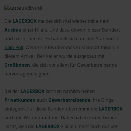
Die
LAGERBOX
meldet sich mal wieder mit einem
Ausbau
einer Filiale. Und dass, obwohl dieser Standort
noch recht neu ist. Es handelt sich um den Standort in
Köln-Poll
. Weitere Infos über diesen Standort folgen in
diesem Artikel. Der Keller wurde ausgebaut mit
Großboxen
, die sich vor allem für Gewerbetreibende
hervorragend eignen.
Bei der
LAGERBOX
können nämlich neben
Privatkunden
auch
Gewerbetreibende
ihre Dinge
einlagern. Für diese Kunden übernimmt die
LAGERBOX
auch die Warenannahme. Dabei haben es die Firmen
leicht, weil die
LAGERBOX
-Filialen meist auch gut per