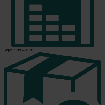
Lagerraum wählen