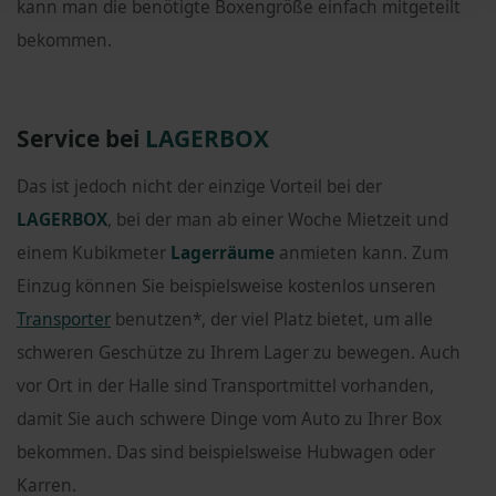
kann man die benötigte Boxengröße einfach mitgeteilt
bekommen.
Service bei
LAGERBOX
Das ist jedoch nicht der einzige Vorteil bei der
LAGERBOX
, bei der man ab einer Woche Mietzeit und
einem Kubikmeter
Lagerräume
anmieten kann. Zum
Einzug können Sie beispielsweise kostenlos unseren
Transporter
benutzen*, der viel Platz bietet, um alle
schweren Geschütze zu Ihrem Lager zu bewegen. Auch
vor Ort in der Halle sind Transportmittel vorhanden,
damit Sie auch schwere Dinge vom Auto zu Ihrer Box
bekommen. Das sind beispielsweise Hubwagen oder
Karren.