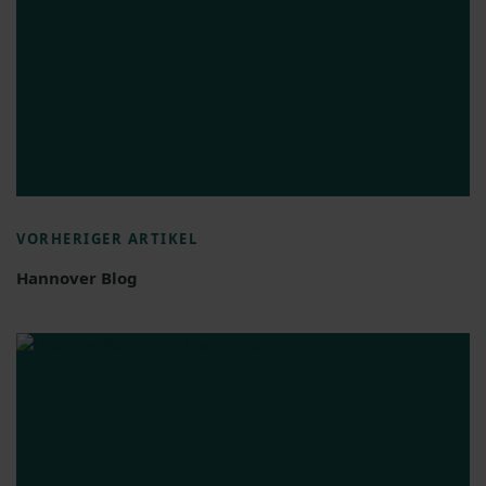
VORHERIGER ARTIKEL
Hannover Blog