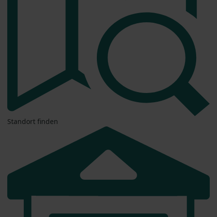
Standort finden