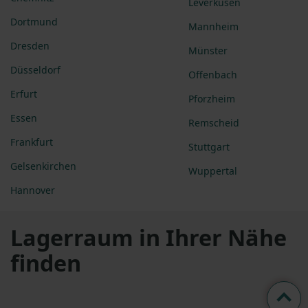
Leverkusen
Dortmund
Mannheim
Dresden
Münster
Düsseldorf
Offenbach
Erfurt
Pforzheim
Essen
Remscheid
Frankfurt
Stuttgart
Gelsenkirchen
Wuppertal
Hannover
Lagerraum in Ihrer Nähe
finden