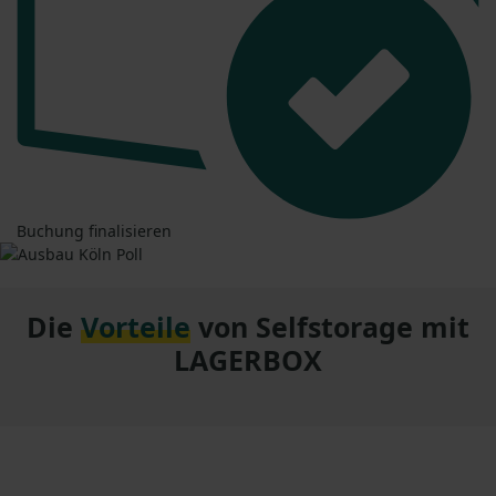
Buchung finalisieren
Die
Vorteile
von Selfstorage mit
LAGERBOX