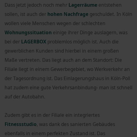
Dass jetzt jedoch noch mehr
Lagerräume
entstehen
sollen, ist auch der
hohen Nachfrage
geschuldet. In Köln
wollen viele Menschen wegen der schlechten
Wohnungssituation
einige ihrer Dinge auslagern, was
bei der
LAGERBOX
problemlos möglich ist. Auch die
gewerblichen Kunden sind hierbei in einem großen
Maße vertreten. Das liegt auch an dem Standort: Die
Filiale liegt in einem Gewerbegebiet, wo Werkverkehr an
der Tagesordnung ist. Das Einlagerungshaus in Köln-Poll
hat zudem eine gute Verkehrsanbindung- man ist schnell
auf der Autobahn.
Zudem gibt es in der Filiale ein integriertes
Fitnessstudio
, was dank des sanierten Gebäudes
ebenfalls in einem perfekten Zustand ist. Das