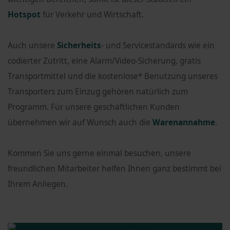
Hotspot
für Verkehr und Wirtschaft.
Auch unsere
Sicherheits
- und Servicestandards wie ein
codierter Zutritt, eine Alarm/Video-Sicherung, gratis
Transportmittel und die kostenlose* Benutzung unseres
Transporters zum Einzug gehören natürlich zum
Programm. Für unsere geschäftlichen Kunden
übernehmen wir auf Wunsch auch die
Warenannahme
.
Kommen Sie uns gerne einmal besuchen, unsere
freundlichen Mitarbeiter helfen Ihnen ganz bestimmt bei
Ihrem Anliegen.