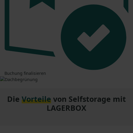
Buchung finalisieren
Die
Vorteile
von Selfstorage mit
LAGERBOX