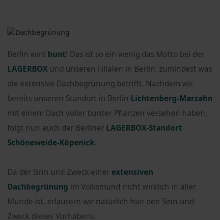
Berlin wird
bunt
! Das ist so ein wenig das Motto bei der
LAGERBOX
und unseren Filialen in Berlin, zumindest was
die extensive Dachbegrünung betrifft. Nachdem wir
bereits unseren Standort in Berlin
Lichtenberg-Marzahn
mit einem Dach voller bunter Pflanzen versehen haben,
folgt nun auch der Berliner
LAGERBOX-Standort
Schöneweide-Köpenick
.
Da der Sinn und Zweck einer
extensiven
Dachbegrünung
im Volksmund nicht wirklich in aller
Munde ist, erläutern wir natürlich hier den Sinn und
Zweck dieses Vorhabens.