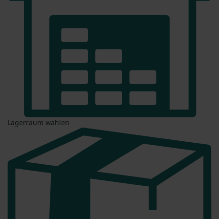
Lagerraum wählen