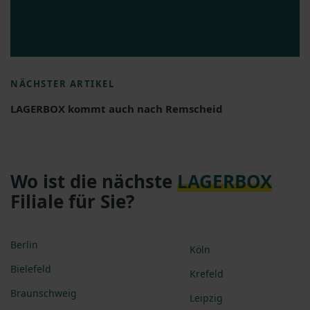
NÄCHSTER ARTIKEL
LAGERBOX kommt auch nach Remscheid
Wo ist die nächste
LAGERBOX
Filiale für Sie?
Berlin
Köln
Bielefeld
Krefeld
Braunschweig
Leipzig