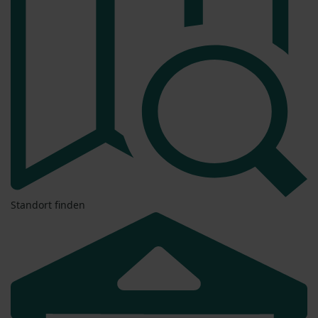
Standort finden