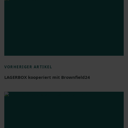
VORHERIGER ARTIKEL
LAGERBOX kooperiert mit Brownfield24