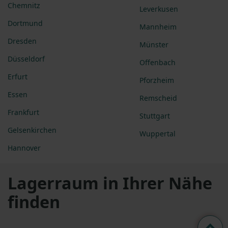
Chemnitz
Leverkusen
Dortmund
Mannheim
Dresden
Münster
Düsseldorf
Offenbach
Erfurt
Pforzheim
Essen
Remscheid
Frankfurt
Stuttgart
Gelsenkirchen
Wuppertal
Hannover
Lagerraum in Ihrer Nähe
finden