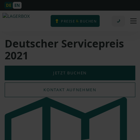
DE
EN
&
PREISE
BUCHEN
Deutscher Servicepreis
2021
JETZT BUCHEN
KONTAKT AUFNEHMEN