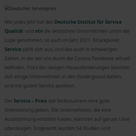
Wie jedes Jahr hat das
Deutsche Institut für Service
Qualitä
t und
ntv
die deutschen Unternehmen unter die
Lupe genommen, so auch im Jahr 2021. Knackpunkt
Service
zahlt sich aus, und das auch in schwierigen
Zeiten, in der wir uns durch die Corona Pandemie aktuell
befinden. Trotz der riesigen Herausforderungen konnten
sich einige Unternehmen in den Vordergrund stellen,
und mit gutem Service punkten.
Der
Service – Preis
soll Verbrauchern eine gute
Orientierung geben. Die Unternehmen, die eine
Auszeichnung erhalten haben, konnten auf ganzer Linie
überzeugen. Insgesamt wurden 54 Studien und