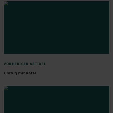
VORHERIGER ARTIKEL
Umzug mit Katze