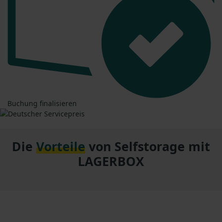
Buchung finalisieren
Die
Vorteile
von Selfstorage mit
LAGERBOX