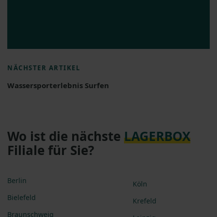
NÄCHSTER ARTIKEL
Wassersporterlebnis Surfen
Wo ist die nächste
LAGERBOX
Filiale für Sie?
Berlin
Köln
Bielefeld
Krefeld
Braunschweig