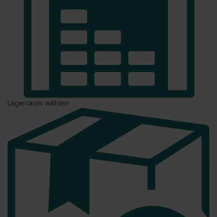
Lagerraum wählen