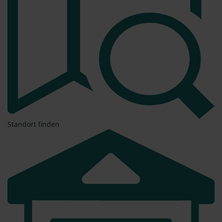
Standort finden