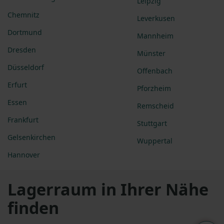
Leipzig
Chemnitz
Leverkusen
Dortmund
Mannheim
Dresden
Münster
Düsseldorf
Offenbach
Erfurt
Pforzheim
Essen
Remscheid
Frankfurt
Stuttgart
Gelsenkirchen
Wuppertal
Hannover
Lagerraum in Ihrer Nähe
finden