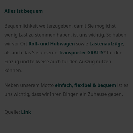
Alles ist bequem
Bequemlichkeit weiterzugeben, damit Sie möglichst
wenig Last zu stemmen haben, ist uns wichtig. So haben
wir vor Ort
Roll- und Hubwagen
sowie
Lastenaufzüge
,
als auch das Sie unseren
Transporter GRATIS
* für den
Einzug und teilweise auch für den Auszug nutzen
können.
Neben unserem Motto
einfach, flexibel & bequem
ist es
uns wichtig, dass wir Ihren Dingen ein Zuhause geben.
Quelle:
Link