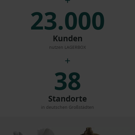
23.000
Kunden
nutzen LAGERBOX
38
Standorte
in deutschen Großstädten