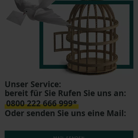
Unser Service:
bereit für Sie Rufen Sie uns an:
0800 222 666 999*
Oder senden Sie uns eine Mail:
MAIL SENDEN