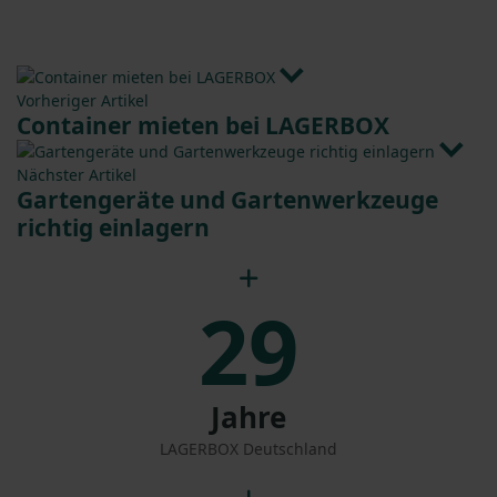
Vorheriger Artikel
Container mieten bei LAGERBOX
Nächster Artikel
Gartengeräte und Gartenwerkzeuge
richtig einlagern
29
Jahre
LAGERBOX Deutschland