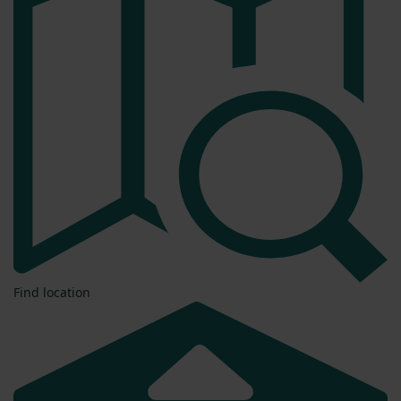
Find location