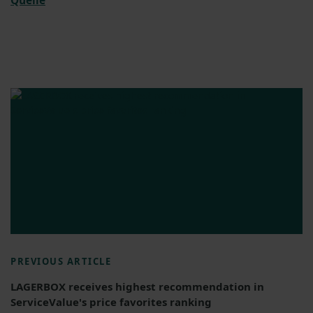
Quelle
PREVIOUS ARTICLE
LAGERBOX receives highest recommendation in
ServiceValue's price favorites ranking