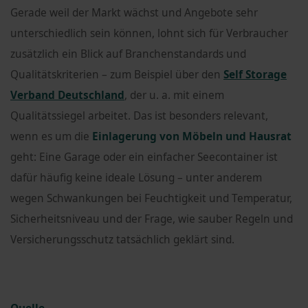
Gerade weil der Markt wächst und Angebote sehr
unterschiedlich sein können, lohnt sich für Verbraucher
zusätzlich ein Blick auf Branchenstandards und
Qualitätskriterien – zum Beispiel über den
Self Storage
Verband Deutschland
, der u. a. mit einem
Qualitätssiegel arbeitet. Das ist besonders relevant,
wenn es um die
Einlagerung von Möbeln und Hausrat
geht: Eine Garage oder ein einfacher Seecontainer ist
dafür häufig keine ideale Lösung – unter anderem
wegen Schwankungen bei Feuchtigkeit und Temperatur,
Sicherheitsniveau und der Frage, wie sauber Regeln und
Versicherungsschutz tatsächlich geklärt sind.