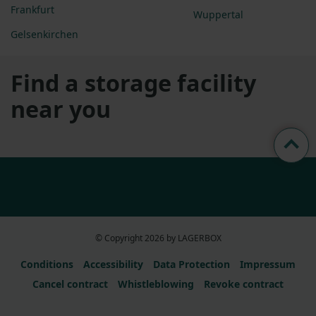
Frankfurt
Wuppertal
Gelsenkirchen
Find a storage facility
near you
© Copyright 2026 by LAGERBOX
Conditions
Accessibility
Data Protection
Impressum
Cancel contract
Whistleblowing
Revoke contract