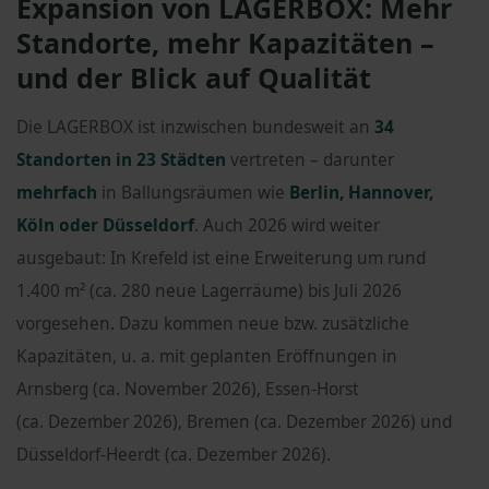
Expansion von LAGERBOX: Mehr
Standorte, mehr Kapazitäten –
und der Blick auf Qualität
Die LAGERBOX ist inzwischen bundesweit an
34
Standorten in 23 Städten
vertreten – darunter
mehrfach
in Ballungsräumen wie
Berlin, Hannover,
Köln oder Düsseldorf
. Auch 2026 wird weiter
ausgebaut: In Krefeld ist eine Erweiterung um rund
1.400 m² (ca. 280 neue Lagerräume) bis Juli 2026
vorgesehen. Dazu kommen neue bzw. zusätzliche
Kapazitäten, u. a. mit geplanten Eröffnungen in
Arnsberg (ca. November 2026), Essen-Horst
(ca. Dezember 2026), Bremen (ca. Dezember 2026) und
Düsseldorf-Heerdt (ca. Dezember 2026).