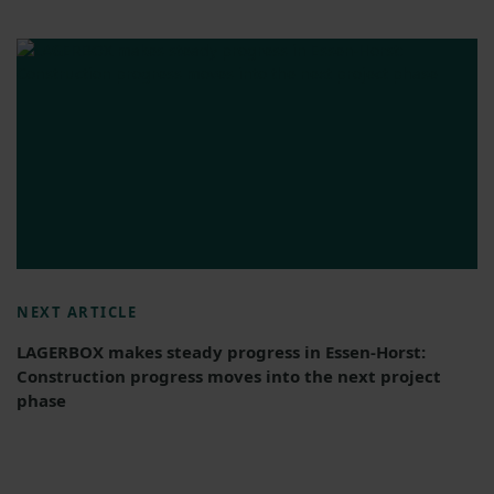
NEXT ARTICLE
LAGERBOX makes steady progress in Essen-Horst:
Construction progress moves into the next project
phase