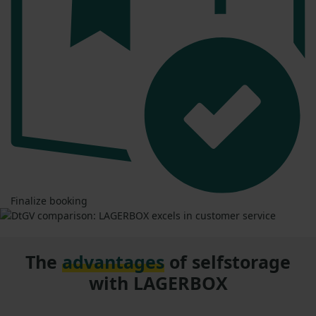
Finalize booking
The
advantages
of selfstorage
with LAGERBOX