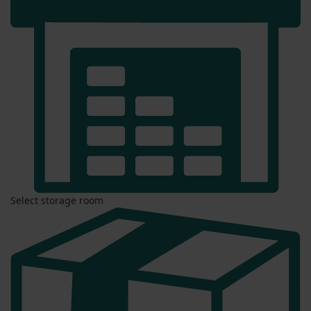
Select storage room