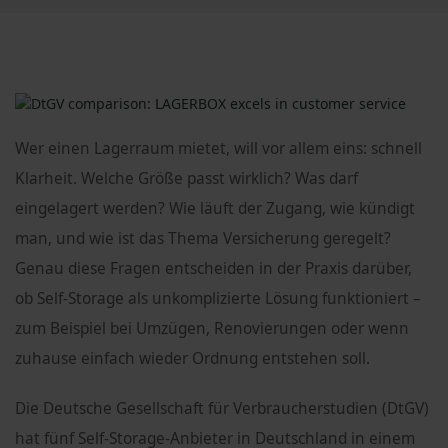
Wer einen Lagerraum mietet, will vor allem eins: schnell
Klarheit. Welche Größe passt wirklich? Was darf
eingelagert werden? Wie läuft der Zugang, wie kündigt
man, und wie ist das Thema Versicherung geregelt?
Genau diese Fragen entscheiden in der Praxis darüber,
ob Self-Storage als unkomplizierte Lösung funktioniert –
zum Beispiel bei Umzügen, Renovierungen oder wenn
zuhause einfach wieder Ordnung entstehen soll.
Die Deutsche Gesellschaft für Verbraucherstudien (DtGV)
hat fünf Self-Storage-Anbieter in Deutschland in einem