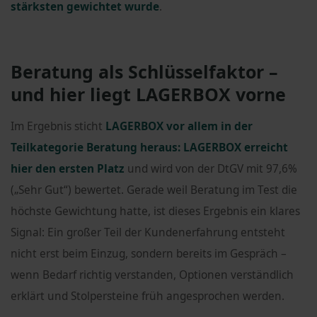
stärksten gewichtet wurde
.
Beratung als Schlüsselfaktor –
und hier liegt LAGERBOX vorne
Im Ergebnis sticht
LAGERBOX vor allem in der
Teilkategorie Beratung heraus:
LAGERBOX erreicht
hier den ersten Platz
und wird von der DtGV mit 97,6%
(„Sehr Gut“) bewertet. Gerade weil Beratung im Test die
höchste Gewichtung hatte, ist dieses Ergebnis ein klares
Signal: Ein großer Teil der Kundenerfahrung entsteht
nicht erst beim Einzug, sondern bereits im Gespräch –
wenn Bedarf richtig verstanden, Optionen verständlich
erklärt und Stolpersteine früh angesprochen werden.