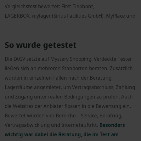
Vergleichstest bewertet: First Elephant,
LAGERBOX, mylager (Sirius Facilities GmbH), MyPlace und 
So wurde getestet
Die DtGV setzte auf Mystery Shopping: Verdeckte Tester
ließen sich an mehreren Standorten beraten. Zusätzlich
wurden in einzelnen Fällen nach der Beratung
Lagerräume angemietet, um Vertragsabschluss, Zahlung
und Zugang unter realen Bedingungen zu prüfen. Auch
die Websites der Anbieter flossen in die Bewertung ein.
Bewertet wurden vier Bereiche – Service, Beratung,
Vertragsabwicklung und Internetauftritt.
Besonders
wichtig war dabei die Beratung, die im Test am